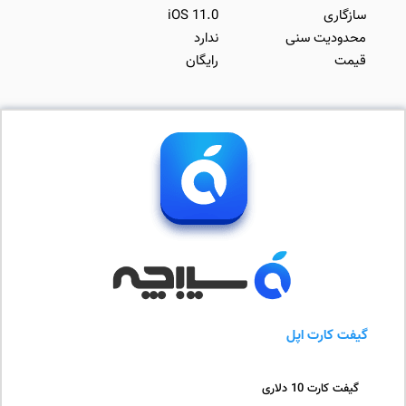
سازگاری
iOS 11.0
محدودیت سنی
ندارد
قیمت
رایگان
گیفت کارت اپل
گیفت کارت 10 دلاری