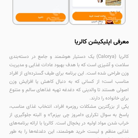
معرفی اپلیکیشن کالریا
کالریا (Calorya) یک دستیار هوشمند و جامع در دسته‌بندی
سلامت و آشپزی است که با هدف بهبود عادات غذایی و مدیریت
وزن طراحی شده است. این برنامه برای طیف گسترده‌ای از افراد
مناسب است؛ از کسانی که به دنبال کاهش یا افزایش وزن
اصولی هستند تا والدینی که دغدغه تهیه غذاهای سالم و متنوع
برای خانواده را دارند.
یکی از بزرگترین مشکلات روزمره افراد، انتخاب غذای مناسب،
پاسخ به سوال تکراری «امروز چی بپزم؟» و البته جلوگیری از
خراب شدن مواد اولیه در یخچال است. کالریا با ارائه برنامه‌های
غذایی منظم و لیست خرید هوشمند، این دغدغه‌ها را به طور