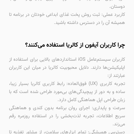
دوستان.
کاربرد عملی: ثبت روش پخت غذای ابداعی خودتان در برنامه تا
همیشه آن را در دسترس داشته باشید.
چرا کاربران آیفون از کالریا استفاده می‌کنند؟
کاربران سیستم‌عامل iOS استانداردهای بالایی برای استفاده از
اپلیکیشن‌ها دارند. دلایل محبوبیت کالریا در میان این کاربران
عبارتند از:
تجربه کاربری (UX) فوق‌العاده: رابط کاربری کالریا بسیار زیبا،
ساده و به دور از پیچیدگی‌های بی‌مورد طراحی شده است که با
زبان طراحی اپل هماهنگی کامل دارد.
سرعت و پایداری: اجرای روان برنامه بدون کندی و هماهنگی
سریع اطلاعات، تجربه لذت‌بخشی را در استفاده روزمره رقم
می‌زند.
دسترسی همیشگی: تمام ابزارهای سلامت، از مشاور تغذیه تا