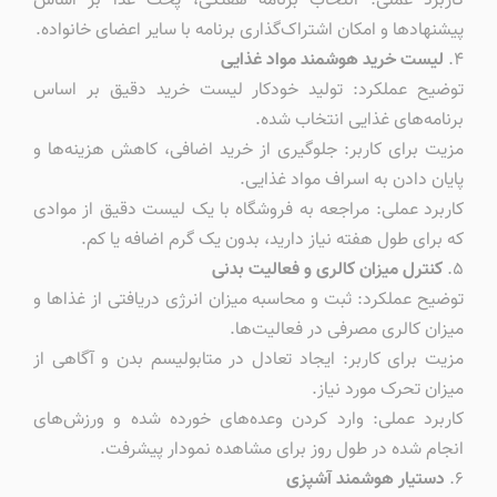
کاربرد عملی: انتخاب برنامه هفتگی، پخت غذا بر اساس
پیشنهادها و امکان اشتراک‌گذاری برنامه با سایر اعضای خانواده.
۴.
لیست خرید هوشمند مواد غذایی
توضیح عملکرد: تولید خودکار لیست خرید دقیق بر اساس
برنامه‌های غذایی انتخاب شده.
مزیت برای کاربر: جلوگیری از خرید اضافی، کاهش هزینه‌ها و
پایان دادن به اسراف مواد غذایی.
کاربرد عملی: مراجعه به فروشگاه با یک لیست دقیق از موادی
که برای طول هفته نیاز دارید، بدون یک گرم اضافه یا کم.
۵.
کنترل میزان کالری و فعالیت بدنی
توضیح عملکرد: ثبت و محاسبه میزان انرژی دریافتی از غذاها و
میزان کالری مصرفی در فعالیت‌ها.
مزیت برای کاربر: ایجاد تعادل در متابولیسم بدن و آگاهی از
میزان تحرک مورد نیاز.
کاربرد عملی: وارد کردن وعده‌های خورده شده و ورزش‌های
انجام شده در طول روز برای مشاهده نمودار پیشرفت.
۶.
دستیار هوشمند آشپزی