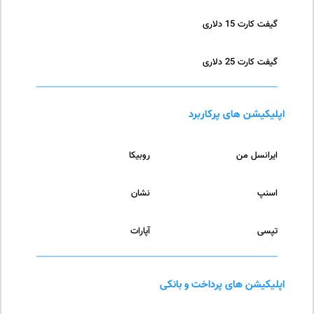
گیفت کارت 15 دلاری
گیفت کارت 25 دلاری
اپلیکیشن های پرکاربرد
ایرانسل من
روبیکا
اسنپ
نشان
تپسی
آپارات
اپلیکیشن های پرداخت و بانکی