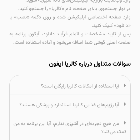
وارد وب‌سایت بازارچه اپلیکیشن‌های iOS سیبچه شوید.
در نوار جستجوی بالای صفحه، نام «کالریا» را جستجو کنید.
وارد صفحه اختصاصی اپلیکیشن شده و روی دکمه «نصب» یا
«دانلود» کلیک کنید.
پس از تایید مشخصات و اتمام فرآیند دانلود، آیکون برنامه به
صفحه اصلی گوشی شما اضافه می‌شود و آماده استفاده است.
سوالات متداول درباره کالریا ایفون
آیا استفاده از امکانات کالریا رایگان است؟
آیا رژیم‌های غذایی کالریا استاندارد و پزشکی هستند؟
من هیچ تجربه‌ای در آشپزی ندارم، آیا این برنامه به من
کمک می‌کند؟