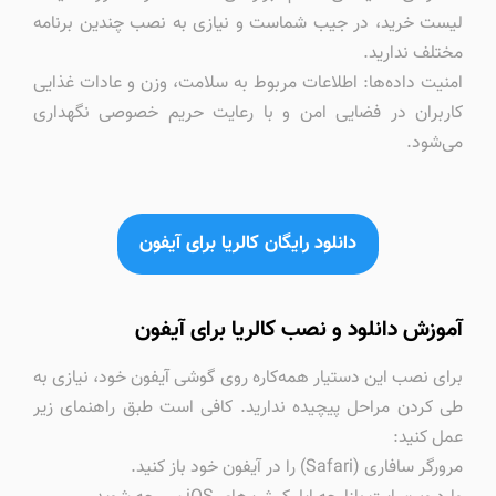
لیست خرید، در جیب شماست و نیازی به نصب چندین برنامه
مختلف ندارید.
امنیت داده‌ها: اطلاعات مربوط به سلامت، وزن و عادات غذایی
کاربران در فضایی امن و با رعایت حریم خصوصی نگهداری
می‌شود.
دانلود رایگان کالریا برای آیفون
آموزش دانلود و نصب کالریا برای آیفون
برای نصب این دستیار همه‌کاره روی گوشی آیفون خود، نیازی به
طی کردن مراحل پیچیده ندارید. کافی است طبق راهنمای زیر
عمل کنید:
مرورگر سافاری (Safari) را در آیفون خود باز کنید.