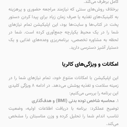
کامل برطرف می‌کند.
برخلاف روش‌های سنتی که نیازمند مراجعه حضوری و پرهزینه
به کلینیک‌های تغذیه یا صرف زمان زیاد برای پیدا کردن دستور
پخت در کتاب‌ها و سایت‌ها بود، این اپلیکیشن تمام نیازهای
شما را در یک محیط یکپارچه جمع‌آوری کرده است. شما در
لحظه به مشاوره تخصصی، برنامه‌ریزی وعده‌های غذایی و یک
دستیار آشپز دسترسی دارید.
امکانات و ویژگی‌های کالریا
این اپلیکیشن با امکانات متنوع خود، تمام نیازهای شما را در
زمینه سلامت و تغذیه پوشش می‌دهد. در ادامه ۸ ویژگی کلیدی
این برنامه را بررسی می‌کنیم:
۱.
محاسبه شاخص توده
بدنی (BMI) و هدف‌گذاری
توضیح عملکرد: برنامه با دریافت اطلاعات اولیه، وضعیت
تناسب اندام شما را تحلیل کرده و وزن مناسبتان را مشخص
می‌کند.