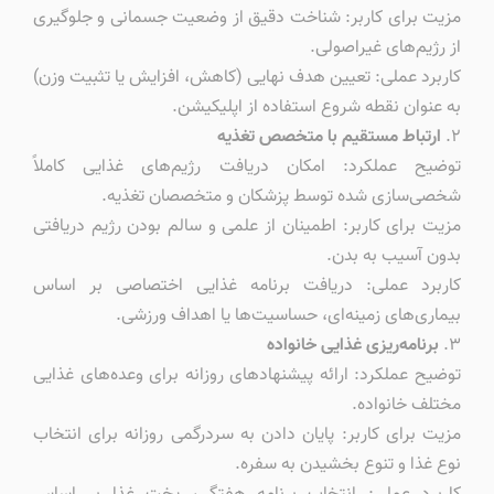
مزیت برای کاربر: شناخت دقیق از وضعیت جسمانی و جلوگیری
از رژیم‌های غیراصولی.
کاربرد عملی: تعیین هدف نهایی (کاهش، افزایش یا تثبیت وزن)
به عنوان نقطه شروع استفاده از اپلیکیشن.
۲.
ارتباط مستقیم با متخصص تغذیه
توضیح عملکرد: امکان دریافت رژیم‌های غذایی کاملاً
شخصی‌سازی شده توسط پزشکان و متخصصان تغذیه.
مزیت برای کاربر: اطمینان از علمی و سالم بودن رژیم دریافتی
بدون آسیب به بدن.
کاربرد عملی: دریافت برنامه غذایی اختصاصی بر اساس
بیماری‌های زمینه‌ای، حساسیت‌ها یا اهداف ورزشی.
۳.
برنامه‌ریزی غذایی خانواده
توضیح عملکرد: ارائه پیشنهادهای روزانه برای وعده‌های غذایی
مختلف خانواده.
مزیت برای کاربر: پایان دادن به سردرگمی روزانه برای انتخاب
نوع غذا و تنوع بخشیدن به سفره.