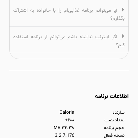
آیا می‌توانم برنامه غذایی‌ام را با خانواده به اشتراک
بگذارم؟
اگر اینترنت نداشته باشم می‌توانم از برنامه استفاده
کنم؟
اطلاعات برنامه
سازنده
Caloria
تعداد نصب
۶۰۰+
حجم برنامه
۳۲.۳۸ MB
نسخه فعال
3.2.7.176