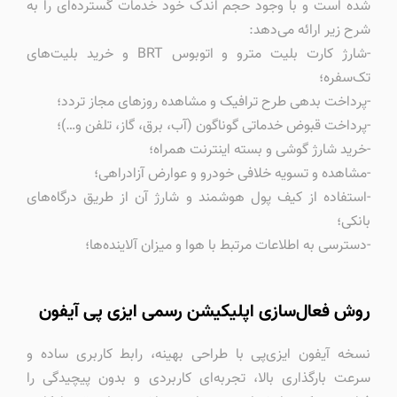
شده است و با وجود حجم اندک خود خدمات گسترده‌ای را به
شرح زیر ارائه می‌دهد:
-شارژ کارت بلیت مترو و اتوبوس BRT و خرید بلیت‌های
تک‌سفره؛
-پرداخت بدهی طرح ترافیک و مشاهده روزهای مجاز تردد؛
-پرداخت قبوض خدماتی گوناگون (آب، برق، گاز، تلفن و…)؛
-خرید شارژ گوشی و بسته اینترنت همراه؛
-مشاهده و تسویه خلافی خودرو و عوارض آزادراهی؛
-استفاده از کیف پول هوشمند و شارژ آن از طریق درگاه‌های
بانکی؛
-دسترسی به اطلاعات مرتبط با هوا و میزان آلاینده‌ها؛
روش فعال‌سازی اپلیکیشن رسمی ایزی پی آیفون
نسخه آیفون ایزی‌پی با طراحی بهینه، رابط کاربری ساده و
سرعت بارگذاری بالا، تجربه‌ای کاربردی و بدون پیچیدگی را