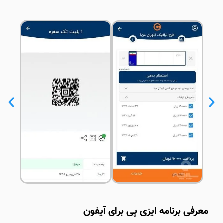
معرفی برنامه ایزی پی برای آیفون