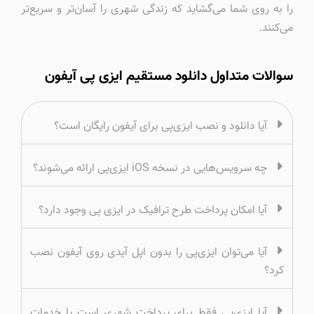
را به روی شما می‌گشاید که زندگی شهری را آسان‌تر و سریع‌تر
می‌کنند.
سوالات متداول دانلود مستقیم ایزی پی آیفون
آیا دانلود و نصب ایزی‌پی برای آیفون رایگان است؟
چه سرویس‌هایی در نسخه iOS ایزی‌پی ارائه می‌شوند؟
آیا امکان پرداخت طرح ترافیک در ایزی پی وجود دارد؟
آیا می‌توان ایزی‌پی را بدون اپل آیدی روی آیفون نصب
کرد؟
آیا ایزی‌پی فقط برای پرداخت شهری است یا خدمات