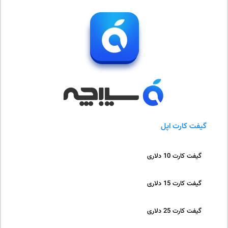
گیفت کارت اپل
گیفت کارت 10 دلاری
گیفت کارت 15 دلاری
گیفت کارت 25 دلاری