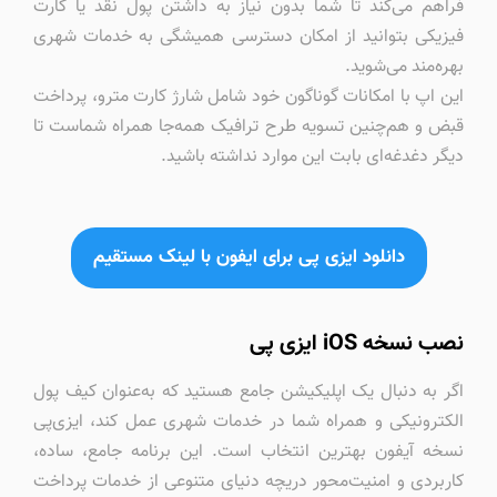
فراهم می‌کند تا شما بدون نیاز به داشتن پول نقد یا کارت
فیزیکی بتوانید از امکان دسترسی همیشگی به خدمات شهری
بهره‌مند می‌شوید.
این اپ با امکانات گوناگون خود شامل شارژ کارت مترو، پرداخت
قبض و هم‌چنین تسویه طرح ترافیک همه‌جا همراه شماست تا
دیگر دغدغه‌ای بابت این موارد نداشته باشید.
دانلود ایزی پی برای ایفون با لینک مستقیم
نصب نسخه iOS ایزی پی
اگر به دنبال یک اپلیکیشن جامع هستید که به‌عنوان کیف پول
الکترونیکی و همراه شما در خدمات شهری عمل کند، ایزی‌پی
نسخه آیفون بهترین انتخاب است. این برنامه جامع، ساده،
کاربردی و امنیت‌محور دریچه دنیای متنوعی از خدمات پرداخت