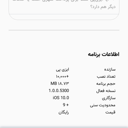
دیگر هم دارد؟
اطلاعات برنامه
سازنده
ایزی پی
تعداد نصب
+۱۰,۰۰۰
حجم برنامه
۱۸.۷۳ MB
نسخه فعال
1.0.0.5300
سازگاری
iOS 10.0
محدودیت سنی
+ 9
قیمت
رایگان