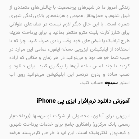
زندگی امروز ما در شهرهای پرجمعیت با چالش‌های متعددی از
قبیل شلوغی، حمل‌ونقل عمومی و هزینه‌های بالای زندگی شهری
همراه است. با این حال دیگر لازم نیست در صف‌های طولانی
برای شارژ کارت بلیت مترو منتظر بمانید یا برای پرداخت هزینه
طرح ترافیک یا قبض‌های خود وقت زیادی صرف کنید. چرا که با
استفاده از اپلیکیشن ایزی‌پی نسخه آیفون، تمامی این موارد در
جیب شما خواهد بود و می‌توانید در هر زمان و مکانی که اراده
کردید با چند لمس ساده آن‌ها را پیگیری کنید. برای دانلود و
نصب ساده و بدون دردسر این اپلیکیشن می‌توانید روی اپ
استور
سیبچه
حساب کنید.
آموزش دانلود نرم‌افزار ایزی پی iPhone
ایزی‌پی برای آیفون، محصولی از شرکت توسن‌سها (پرداخت‌یار
رسمی بانک مرکزی) راهکاری جامع برای خدمات پرداخت شهری
و کیف‌پول الکترونیک است. این اپ با طراحی کاربرپسند عرضه