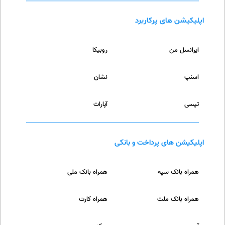
اپلیکیشن های پرکاربرد
ایرانسل من
روبیکا
اسنپ
نشان
تپسی
آپارات
اپلیکیشن های پرداخت و بانکی
همراه بانک سپه
همراه بانک ملی
همراه بانک ملت
همراه کارت