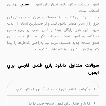
آیفون هستید، دانلود بازی فندق برای آیفون از
سیبچه
بهترین
انتخاب است.
برای دانلود بازی فندق با لینک مستقیم، می‌توانید به راحتی این
بازی را از منابع معتبر دانلود کنید و از جدیدترین نسخه آن لذت
ببرید. این بازی رایگان بوده و قابل نصب بر روی تمامی
دستگاه‌های آیفون است. همچنین اگر به دنبال جواب بازی
فندق نسخه جدید هستید، می‌توانید به‌راحتی راه‌حل‌ها را پیدا
کنید و از بازی بدون هیچ دغدغه‌ای لذت ببرید.
سوالات متداول دانلود بازي فندق فارسي براي
ايفون
چگونه می‌توانم بازی فندق برای آیفون را دانلود کنم؟
آیا بازی فندق برای آیفون نسخه جدید دارد؟