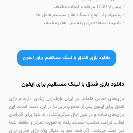
·
بیش از 1500 مرحله و کلمات مختلف
·
پشتیبانی از انواع دستگاه ها و سیستم عامل ها
·
قابلیت استفاده برای رده سنی های مختلف
دانلود بازی فندق با لینک مستقیم برای ایفون
دانلود بازی فندق با لینک مستقیم برای ایفون
بازی‌های حدس کلمات در ایران طرفداران زیادی دارند و بازی
فندق برای آیفون یکی از محبوب‌ترین‌ها در این دسته است. این
بازی‌های ساده و در عین حال سرگرم‌کننده، نه تنها برای گذراندن
اوقات فراغت مناسب هستند بلکه به تقویت تمرکز و حافظه شما
نیز کمک می‌کنند. اگر شما هم به دنبال یک بازی فکری برای