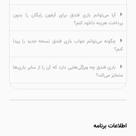
آیا می‌توانم بازی فندق برای آیفون رایگان را بدون
پرداخت هزینه دانلود کنم؟
چگونه می‌توانم جواب بازی فندق نسخه جدید را پیدا
کنم؟
بازی فندق چه ویژگی‌هایی دارد که آن را از سایر بازی‌ها
متمایز می‌کند؟
اطلاعات برنامه