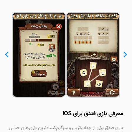
معرفی بازی فندق برای iOS
بازی فندق یکی از جذاب‌ترین و سرگرم‌کننده‌ترین بازی‌های حدس