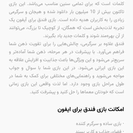
کلمات است که برای تمامی سنین مناسب می‌باشد. این بازی
تاکنون بیش از 10 میلیون بار دانلود شده و هیجان و سرگرمی
زیادی را به کاربران هدیه داده است. بازی فندق برای آیفون یک
تجربه لذت‌بخش است که همگان، از کوچیک تا بزرگ، می‌توانند
از آن بهره‌مند شوند و کلمات جدید یاد بگیرند.
فندق علاوه بر سرگرمی، چالش‌هایی را برای تقویت ذهن شما
فراهم می‌آورد. با پیشرفت در هر مرحله، ذهن شما آماده‌تر و
سریع‌تر می‌شود و این ویژگی‌ها باعث جذابیت و افزایش علاقه به
این بازی ایرانی می‌شود. در این بازی شما با سوال و جواب
مواجه می‌شوید و راهنمایی‌های مختلفی برای کمک به شما در
طول مراحل بازی وجود دارد. اما لذت واقعی این بازی زمانی
است که خودتان معماها را حل کنید و پیشرفت کنید.
امکانت بازی فندق برای ایفون
·
بازی ساده و سرگرم کننده
·
فضای جذاب و کاربر پسند