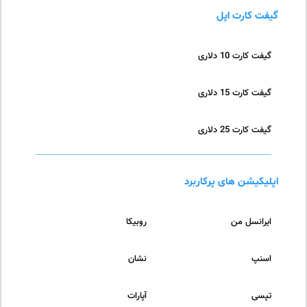
گیفت کارت اپل
گیفت کارت 10 دلاری
گیفت کارت 15 دلاری
گیفت کارت 25 دلاری
اپلیکیشن های پرکاربرد
ایرانسل من
روبیکا
اسنپ
نشان
تپسی
آپارات