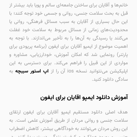
خانم‌ها و آقایان برای ساختن جامعه‌ای سالم و پویا باید بیشتر از
قبل به بحث سلامت جنسی، روانی و جسمی خود توجه کنند؛ با
این حال بسیاری از آقایان به سبب مسائل فرهنگی، روانی یا
محدودیت‌های زمانی از مسائل مربوط به سلامت خود غفلت
می‌کنند یا رسیدگی به آن‌ها را به تأخیر می‌اندازند. با توجه به
اهمیت موضوع از ایمپو آقایان برای ایفون (برنامه پریودی برای
پارتنر) رونمایی شد که امکان آموزش، خودارزیابی، مشاوره و
مواردی از این قبیل را فراهم می‌کند. برای دسترسی به این
اپلیکیشن می‌نتوانید نسخه ios آن را از
اپ استور سیبچه
به
سادگی دانلود کنید.
آموزش دانلود ایمپو اقایان برای ایفون
هدف اصلی دانلود مستقیم ایمپو آقایان برای ایفون ارتقای
سلامت جنسی و روانی مردان از طریق آموزش علمی است. به
این روش مردان می‌توانند به خودآگاهی بیشتر، کاهش اضطراب