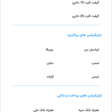
گیفت کارت 15 دلاری
گیفت کارت 25 دلاری
اپلیکیشن های پرکاربرد
ایرانسل من
روبیکا
اسنپ
نشان
تپسی
آپارات
اپلیکیشن های پرداخت و بانکی
همراه بانک سپه
همراه بانک ملی