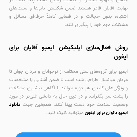
جنسی و بهبود عملکرد و کیفیت زندگی دست پیدا کنند. در
نهایت آقایان قادر هستند ضمن شکستن تابوها و سنت‌های
اشتباه، بدون خجالت و در فضایی کاملاً حرفه‌‌ای مسائل و
مشکلات مهم خود را پیگیری کنند.
روش فعال‌سازی اپلیکیشن ایمپو آقایان برای
ایفون
ایمپو برای گروه‌های سنی مختلف از نوجوانان و مردان جوان تا
مردان میانسال طراحی شده است تا ضمن آشنایی با مشخصات
و ویژگی‌های کلیدی هر دوره بتوانند با آگاهی بیشتری مشکلات
را پشت سر بگذرانند و در عین حال به دانشی غنی‌تر در مورد
وضعیت سلامت خود دست پیدا کنند. همچنین جهت
دانلود
ایمپو بانوان برای ایفون
میتوانید کلیک کنید.