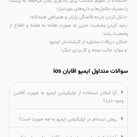
-استفاده از تقویم سلامت برای یادآوری زمان مراجعه به پزشک
یا مصرف مکمل‌ها و داروهای مورد‌نیاز؛
-دنبال کردن چرخه قاعدگی پارتنر و همراهی همدلانه؛
-رصد کردن وضعیت جنین به صورت هفته به هفته و اطلاع از
وضعیت رشد؛
-امکان دریافت مشاوره از کارشناسان ایمپو؛
-و موارد جالب توجه و کاربردی دیگر؛
سوالات متداول ایمپو اقایان ios
آیا امکان استفاده از اپلیکیشن ایمپو به صورت آفلاین
وجود دارد؟
روش ثبت‌نام در اپلیکیشن ایمپو به چه صورت است؟