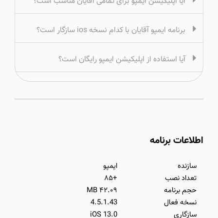
آیا اپلیکیشن ایمپو برای تمامی آقایان مناسب است؟
برنامه ایمپو آقایان با کدام نسخه ios سازگار است؟
آیا استفاده از اپلیکیشن ایمپو رایگان است؟
اطلاعات برنامه
سازنده
ایمپو
تعداد نصب
+۸۵
حجم برنامه
۴۲.۰۹ MB
نسخه فعال
4.5.1.43
سازگاری
iOS 13.0