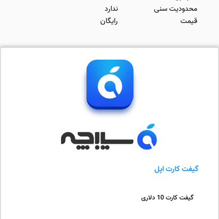
محدودیت سنی
ندارد
قیمت
رایگان
گیفت کارت اپل
گیفت کارت 10 دلاری