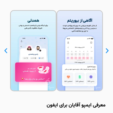
معرفی ایمپو آقایان برای ایفون