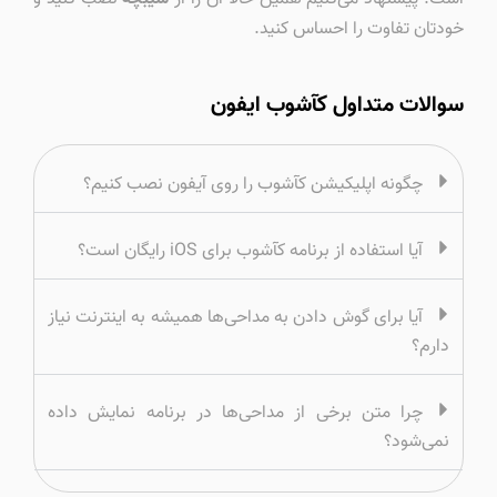
خودتان تفاوت را احساس کنید.
سوالات متداول کآشوب ایفون
چگونه اپلیکیشن کآشوب را روی آیفون نصب کنیم؟
آیا استفاده از برنامه کآشوب برای iOS رایگان است؟
آیا برای گوش دادن به مداحی‌ها همیشه به اینترنت نیاز
دارم؟
چرا متن برخی از مداحی‌ها در برنامه نمایش داده
نمی‌شود؟