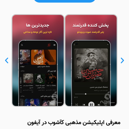
معرفی اپلیکیشن مذهبی کآشوب در آیفون