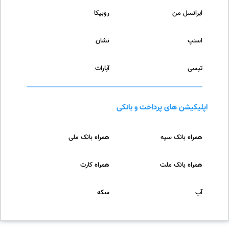
ایرانسل من
روبیکا
اسنپ
نشان
تپسی
آپارات
اپلیکیشن های پرداخت و بانکی
همراه بانک سپه
همراه بانک ملی
همراه بانک ملت
همراه کارت
آپ
سکه