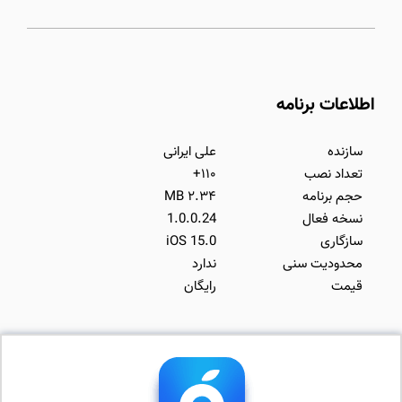
اطلاعات برنامه
سازنده
علی ایرانی
تعداد نصب
۱۱۰+
حجم برنامه
۲.۳۴ MB
نسخه فعال
1.0.0.24
سازگاری
iOS 15.0
محدودیت سنی
ندارد
قیمت
رایگان