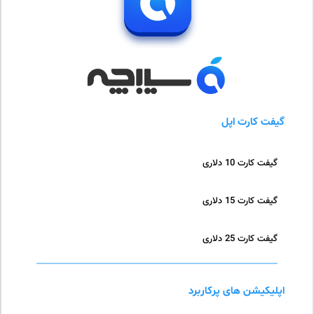
گیفت کارت اپل
گیفت کارت 10 دلاری
گیفت کارت 15 دلاری
گیفت کارت 25 دلاری
اپلیکیشن های پرکاربرد