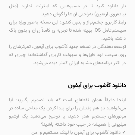
بار دانلود کنید تا در مسیرهایی که اینترنت ندارید (مثل
پیاده‌روی اربعین) به‌راحتی آن‌ها را گوش دهید.
رابط کاربری چشم‌نواز و بدون کندی: این نسخه به‌طور ویژه برای
سیستم‌عامل iOS بهینه شده تا تجربه‌ای کاملاً روان و بدون باگ
داشته باشید.
توسعه‌دهندگان در نسخه جدید کآشوب برای آیفون، تمرکزشان را
روی سرعت لود فایل‌ها و سهولت کاربری گذاشته‌اند؛ چیزی که
در اکثر برنامه‌های مشابه ایرانی کمتر دیده می‌شود.
دانلود کآشوب برای آیفون
اینجا دقیقاً همان نقطه‌ای است که باید تصمیم بگیرید: آیا
می‌خواهید باز هم وقتتان را برای پیدا کردن یک مداحی ساده در
موتورهای جستجو هدر دهید، یا ترجیح می‌دهید یک آرشیو
میلیونی را همیشه در جیب خود داشته باشید؟
✔ دانلود کآشوب برای آیفون با لینک مستقیم و امن