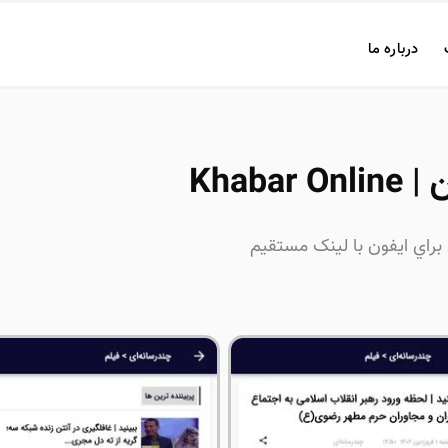
درباره ما
Khabar 
ن براي ايفون با لینک مستقیم