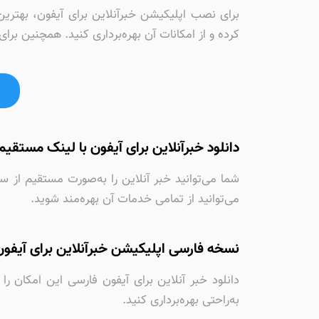
کرده و از امکانات آن بهره‌برداری کنید. همچنین 
دانلود خبرآنلاین برای آیفون با لینک مستقیم
شما می‌توانید خبر آنلاین را به‌صورت مستقیم از س
می‌توانید از تمامی خدمات آن بهره‌مند شوید.
نسخه فارسی اپلیکیشن خبرآنلاین برای آیفون
دانلود خبر آنلاین برای آیفون فارسی این امکان ر
به‌راحتی بهره‌برداری کنید.