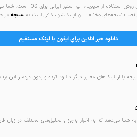
برای نصب اپلیکیشن خبرآنلاین برای آی
برای نصب نسخه‌های مختلف این اپلیکیشن، کافی است به
سیبچه
مراجع
دانلود خبر انلاین براي ايفون با لینک مستقیم
یبچه یا از لینک‌های معتبر دیگر دانلود کرده و بدون دردسر این برن
ا به شما می‌دهد که به اخبار به‌روز و تحلیل‌های مختلف در زبان ف