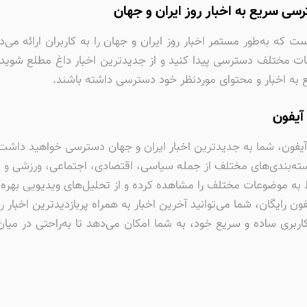
سی سریع به اخبار روز ایران و جهان
ت که به‌طور مستمر اخبار روز ایران و جهان را به کاربران ارائه می‌د
ع به اخبار و محتوای موردنظر خود دسترسی داشته باشند.
آیفون
 آیفون، شما به جدیدترین اخبار ایران و جهان دسترسی خواهید داشت
ته‌بندی‌های مختلف از جمله سیاسی، اقتصادی، اجتماعی، ورزشی و
به موضوعات مختلف را مشاهده کرده و از تحلیل‌های ویدیویی بهره‌
یفون رایگان، شما می‌توانید آخرین اخبار به همراه پربازدیدترین اخبار ر
کاربری ساده و سریع خود، به شما امکان می‌دهد تا به‌راحتی در م