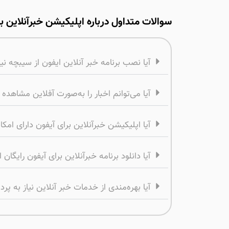
سوالات متداول درباره اپلیکیشن خبرآنلاین ب
آیا نصب برنامه خبر آنلاین ایفون از سیبچه ن
آیا می‌توانم اخبار را به‌صورت آفلاین مشاهده 
آیا اپلیکیشن خبرآنلاین برای آیفون دارای ا
آیا دانلود برنامه خبرآنلاین برای آیفون رایگان
آیا بهره‌مندی از خدمات خبر آنلاین نیاز به پرد