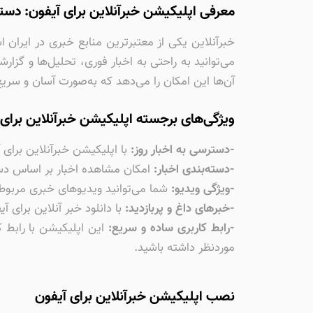
معرفی اپلیکیشن خبرآنلاین برای آیفون: دستر
خبرآنلاین یکی از معتبرترین منابع خبری در ایران اس
آن‌ها این امکان را می‌دهد که به‌صورت آسان و سری
ویژگی‌های برجسته اپلیکیشن خبرآنلاین برای 
-دسترسی به اخبار روز:
با اپلیکیشن خبرآنلاین برای
-دسته‌بندی اخبار:
امکان مشاهده اخبار بر اساس دس
-ویژگی ویدیو:
شما می‌توانید ویدیوهای خبری مربوط 
-خبرهای داغ و پربازدید:
با دانلود خبر آنلاین برای آ
-رابط کاربری ساده و سریع:
این اپلیکیشن با رابط 
موردنظر داشته باشید.
نصب اپلیکیشن خبرآنلاین برای آیفون