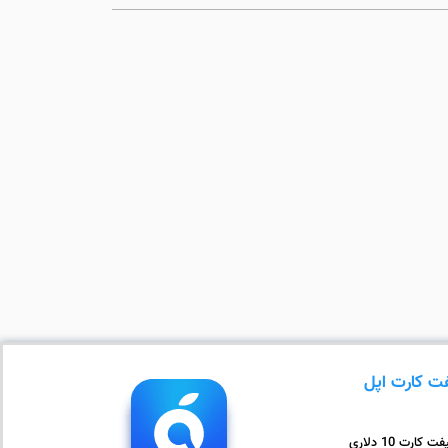
ت کارت اپل
ت کارت 10 دلاری