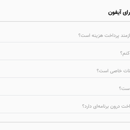
رای آیفون
یازمند پرداخت هزینه است؟
کنم؟
مکانات خاصی است؟
 است؟
اخت درون برنامه‌ای دارد؟