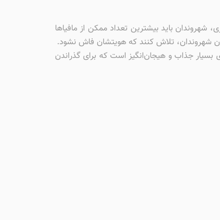
ی، شهروندان باید بیشترین تعداد ممکن از مافیاها
ه میان شهروندان، تلاش کنند که هویتشان فاش نشود.
ازی بسیار جذاب و هیجان‌انگیز است که برای گذراندن