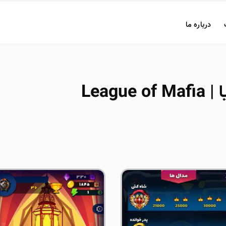
درباره ما
League 