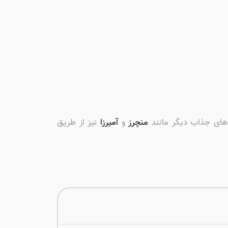
های جذاب دیگر مانند
منچرز
و
آمیرزا
نیز از طریق