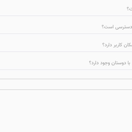
ت؟
بل دسترسی است؟
کان کاربر دارد؟
 با دوستان وجود دارد؟