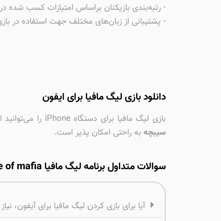
·
رتبه‌بندی بازیکنان براساس امتیازات کسب شده در 
·
پشتیبانی از زبان‌های مختلف جهت استفاده در بازی
دانلود بازی لیگ مافیا برای ایفون
بازی لیگ مافیا برای دستگاه iPhone را می‌توانید از طریق اپلیکیشن
سیبچه
به راحتی امکان پذیر است.
سوالات متداول برنامه لیگ مافیا league of mafia برای آیفون
آیا برای بازی کردن لیگ مافیا برای آیفون، نی