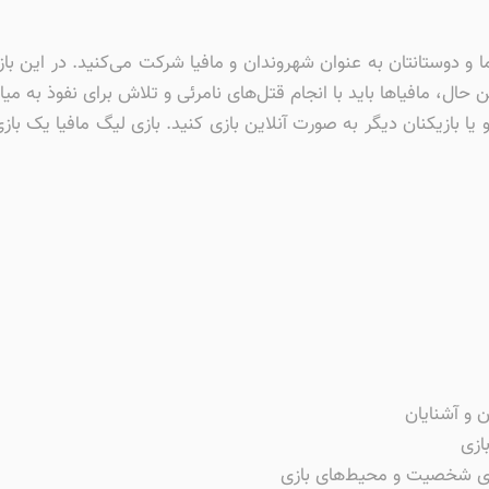
و دوستانتان به عنوان شهروندان و مافیا شرکت می‌کنید. در این باز
عین حال، مافیاها باید با انجام قتل‌های نامرئی و تلاش برای نفوذ ب
و یا بازیکنان دیگر به صورت آنلاین بازی کنید. بازی لیگ مافیا یک ب
ن و آشنایان
ازی
های شخصیت و محیط‌های بازی