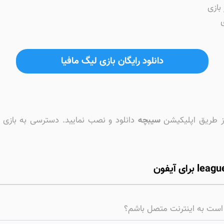
بازی
دانلود رایگان بازی لیگ مافیا
سیبچه
دانلود و نصب نمایید. دسترسی به بازی 
از است به اینترنت متصل باشم؟