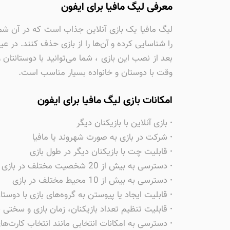
معرفی لیگ مافیا برای ایفون
لیگ مافیا یک بازی آنلاین جذاب است که در آن شما 
را شناسایی کرده و آن‌ها را از بازی حذف کنند. در 
بعد از نصب این بازی ، شما می‌توانید با دوستانتان 
وقت با دوستان و خانواده بسیار مناسب است.
امکانات بازی لیگ مافیا برای ایفون
·
بازی آنلاین با بازیکنان دیگر
·
شرکت در بازی به صورت شهروند یا مافیا
·
قابلیت چت با بازیکنان دیگر در طول بازی
·
دسترسی به بیش از 20 شخصیت مختلف در بازی
·
دسترسی به بیش از 10 محیط مختلف در بازی
·
قابلیت ایجاد یا پیوستن به گروه‌های بازی با دوستا
·
قابلیت تنظیم تعداد بازیکنان، زمان بازی و سختی ب
·
دسترسی به امکانات انتخابی مانند انتخاب کارت‌