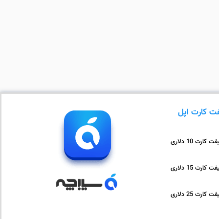
ت کارت اپل
ت کارت 10 دلاری
ت کارت 15 دلاری
ت کارت 25 دلاری