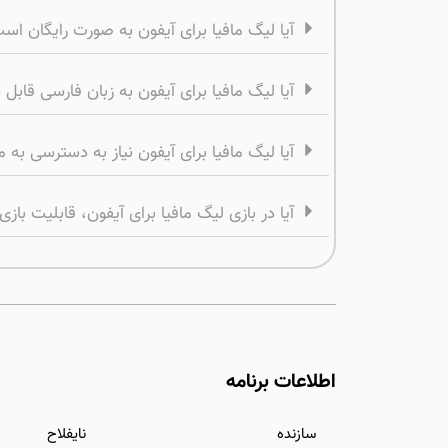
آیا لیگ مافیا برای آیفون به صورت رایگان اس
آیا لیگ مافیا برای آیفون به زبان فارسی قا
آیا لیگ مافیا برای آیفون نیاز به دسترسی به م
آیا در بازی لیگ مافیا برای آیفون، قابلیت بازی
اطلاعات برنامه
سازنده
نایفلاح