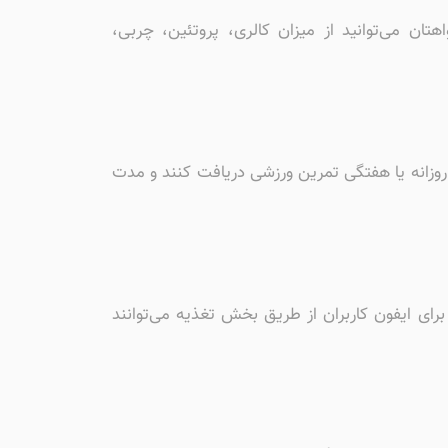
ن می‌توانید از میزان کالری، پروتئین، چربی،
ت روزانه یا هفتگی تمرین ورزشی دریافت کنند و مدت
رای ایفون کاربران از طریق بخش تغذیه می‌توانند