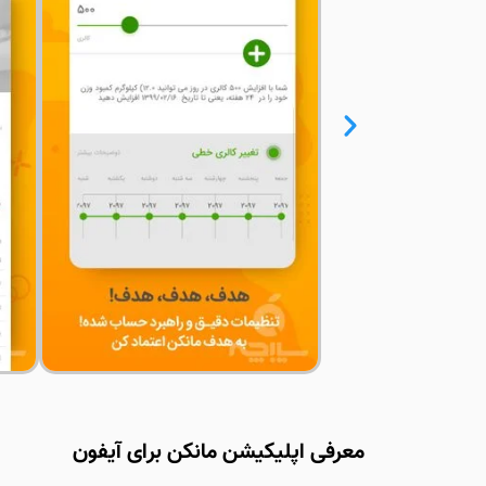
معرفی اپلیکیشن مانکن برای آیفون