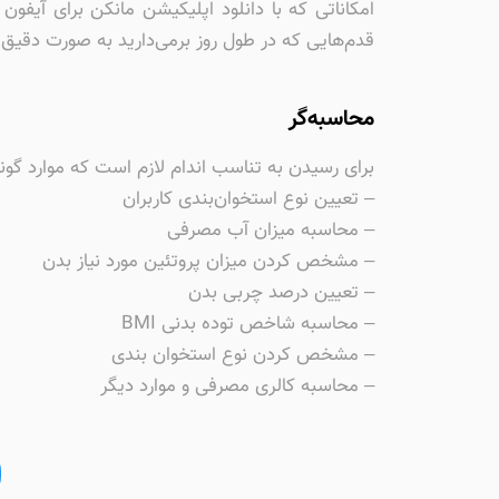
امکاناتی که با دانلود اپلیکیشن مانکن برای آیفون د
قدم‌هایی که در طول روز برمی‌دارید به صورت دقیق
محاسبه‌گر
برای رسیدن به تناسب اندام لازم است که موارد گون
– تعیین نوع استخوان‌بندی کاربران
– محاسبه میزان آب مصرفی
– مشخص کردن میزان پروتئین مورد نیاز بدن
– تعیین درصد چربی بدن
– محاسبه شاخص توده بدنی BMI
– مشخص کردن نوع استخوان بندی
– محاسبه کالری مصرفی و موارد دیگر