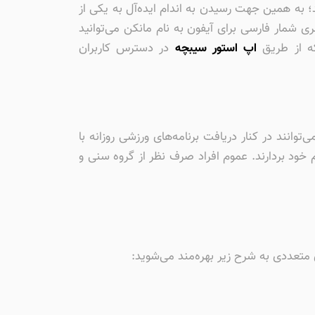
 به همین جهت رسیدن به اندام ایده‌آل به یکی از
ی شمار فارسی برای آیفون به نام مانکن می‌توانید
که از طریق
اپ استور سیبچه
در دسترس کاربران
توانند در کنار دریافت برنامه‌های ورزشی روزانه با
خود بردارند. عموم افراد صرف نظر از گروه سنی و
ی متعددی به شرح زیر بهره‌مند می‌شوید: