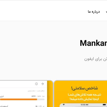
درباره ما
کن برای ایفون