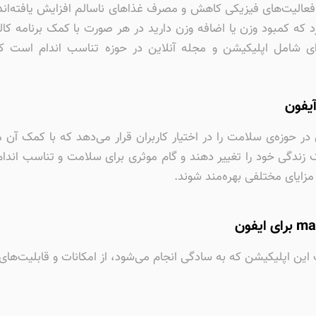
عالیت‌های فیزیکی کاهش و مصرف غذاهای ناسالم افزایش یافته‌اند؛
که کمبود وزن یا اضافه وزن دارید در هر صورت با کمک برنامه کالر
ای شامل اپلیکیشن و مجله آنلاین در حوزه تناسب اندام است 
در حوزه‌ی سلامت را در اختیار کاربران قرار می‌دهد که با کمک آن می‌
زندگی خود را تغییر دهند و گام موثری برای سلامت و تناسب اندام 
مزایای مختلفی بهره‌مند شوند.
صب این اپلیکیشن که به سادگی انجام می‌شود، از امکانات و قابلیت‌ها