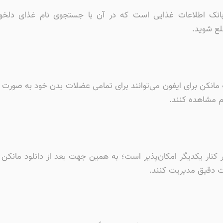
نک اطلاعات غذایی است که در آن با جستجوی نام غذای دلخواهتا
لع شوید.
نامه مانکن برای ایفون می‌توانند برای تمامی عضلات بدن خود به صور
م مشاهده کنند.
نار یکدیگر امکان‌پذیر است؛ به همین جهت بعد از دانلود مانکن ب
ت دقیق مدیریت کنند.