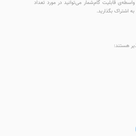
 واسطه‌ی قابلیت گام‌شمار می‌توانید در مورد تعداد
ه اشتراک بگذارید.
ذیر هستند: