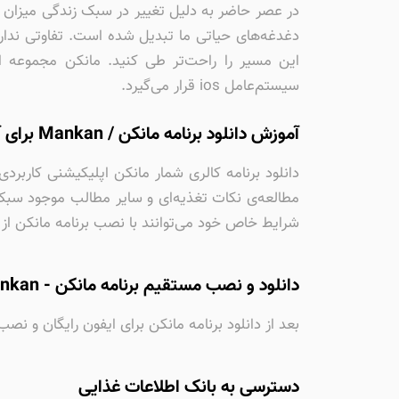
در عصر حاضر به دلیل تغییر در سبک زندگی میزان ف
دغدغه‌های حیاتی ما تبدیل شده است. تفاوتی ندارد 
این مسیر را راحت‌تر طی کنید. مانکن مجموعه 
سیستم‌عامل ios قرار می‌گیرد.
آموزش دانلود برنامه مانکن / Mankan برای آیفون
دانلود برنامه کالری شمار مانکن اپلیکیشنی کاربردی 
مطالعه‌ی نکات تغذیه‌ای و سایر مطالب موجود سبک 
شرایط خاص خود می‌توانند با نصب برنامه مانکن از 
دانلود و نصب مستقیم برنامه مانکن - mankan برای ایفون
بعد از دانلود برنامه مانکن برای ایفون رایگان و ن
دسترسی به بانک اطلاعات غذایی