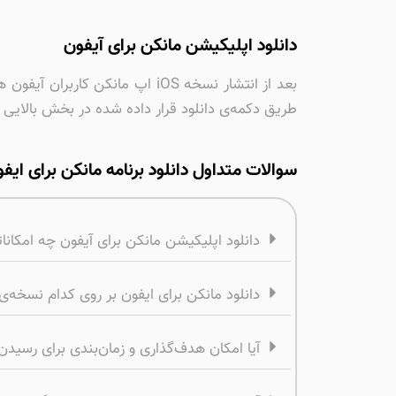
دانلود اپلیکیشن مانکن برای آیفون
بعد از انتشار نسخه iOS اپ مان
طریق دکمه‌ی دانلود قرار داده شده در بخش بالای
سوالات متداول دانلود برنامه مانکن برای ایف
دانلود اپلیکیشن مانکن برای آیفون چه امکاناتی
دانلود مانکن برای ایفون بر روی کدام نسخه‌ی ios امکان‌پذیر است
آیا امکان هدف‌گذاری و زمان‌بندی برای رسیدن