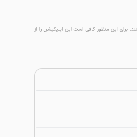
فاده کنند. برای این منظور کافی است این اپلیکیشن را از