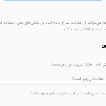
کن کاربران آیفون هم می‌توانند از امکانات شرح داده شده در بخش‌های قبل است
ی صفحه دریافت و نصب کنید.
ون
 را در اختیار کاربران قرار می‌دهد؟
؟
 به اندام دلخواه در اپلیکیشن مانکن وجود دارد؟