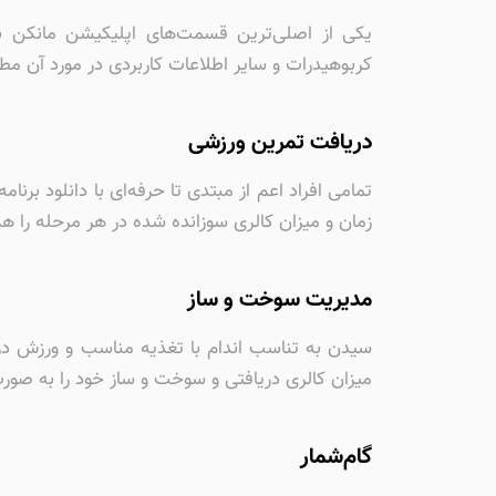
یکی از اصلی‌ترین قسمت‌های اپلیکیشن مانکن با
کربوهیدرات و سایر اطلاعات کاربردی در مورد آن مط
دریافت تمرین ورزشی
تمامی افراد اعم از مبتدی تا حرفه‌ای با دانلود بر
زمان و میزان کالری سوزانده شده در هر مرحله را ه
مدیریت سوخت و ساز
سیدن به تناسب اندام با تغذیه مناسب و ورزش در ک
میزان کالری دریافتی و سوخت و ساز خود را به صور
گام‌شمار