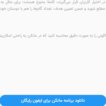
ر اختیار کاربران قرار می‌گیرند، کاملاً متنوع هستند؛‌ برای مثال به
 مطلع شوید و ضمن تعیین هدف، تعداد گام‌ها را هم با دوستان خود ب
اگونی را به صورت دقیق محاسبه کنید که در مانکن به راحتی امکان‌پ
دانلود برنامه مانکن برای ایفون رایگان