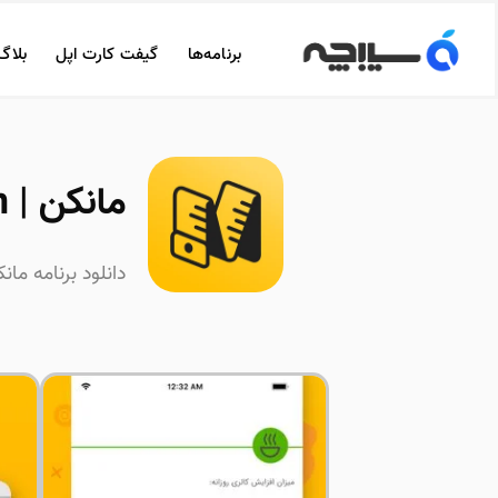
برنامه‌ها
گیفت کارت اپل
بلاگ
مانکن | Mankan
دانلود برنامه مان