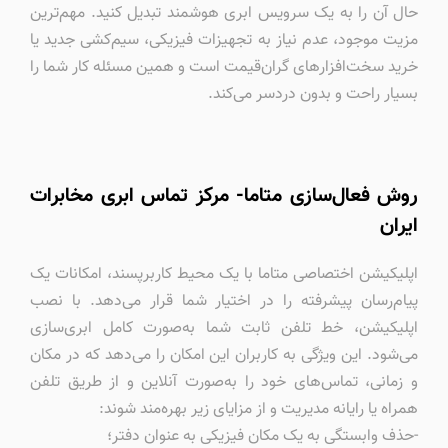
حال آن را به یک سرویس ابری هوشمند تبدیل کنید. مهم‌ترین
مزیت موجود، عدم نیاز به تجهیزات فیزیکی، سیم‌کشی جدید یا
خرید سخت‌افزارهای گران‌قیمت است و همین مسئله کار شما را
بسیار راحت و بدون دردسر می‌کند.
روش فعال‌سازی متاما- مرکز تماس ابری مخابرات
ایران
اپلیکیشن اختصاصی متاما با یک محیط کاربرپسند، امکانات یک
پیام‌رسان پیشرفته را در اختیار شما قرار می‌دهد. با نصب
اپلیکیشن،‌ خط تلفن ثابت شما به‌صورت کامل ابری‌سازی
می‌شود. این ویژگی به کاربران این امکان را می‌دهد که در مکان
و زمانی، تماس‌های خود را به‌صورت آنلاین و از طریق تلفن
همراه یا رایانه مدیریت و از مزایای زیر بهره‌مند شوند:
-حذف وابستگی به یک مکان فیزیکی به عنوان دفتر؛