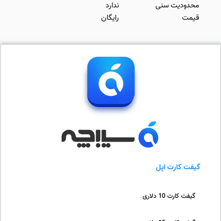
محدودیت سنی
ندارد
قیمت
رایگان
گیفت کارت اپل
گیفت کارت 10 دلاری