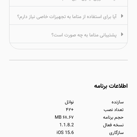
آیا برای استفاده از متاما به تجهیزات خاصی نیاز دارم؟
پشتیبانی متاما به چه صورت است؟
اطلاعات برنامه
سازنده
نواتل
تعداد نصب
+۴۲
حجم برنامه
۶۸.۶۷ MB
نسخه فعال
1.1.8.2
سازگاری
iOS 15.6