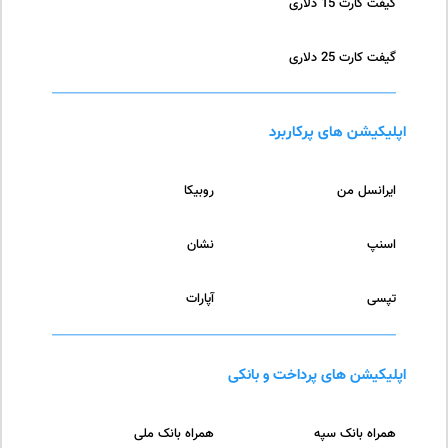
گیفت کارت 15 دلاری
گیفت کارت 25 دلاری
اپلیکیشن های پرکاربرد
ایرانسل من
روبیکا
اسنپ
نشان
تپسی
آپارات
اپلیکیشن های پرداخت و بانکی
همراه بانک سپه
همراه بانک ملی