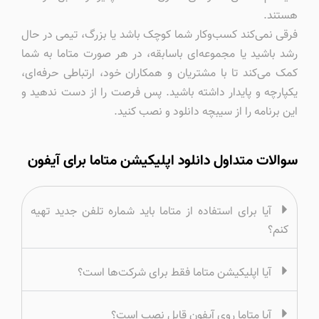
هستند.
فرقی نمی‌کند کسب‌وکار شما کوچک باشد یا بزرگ، تیمی در حال
رشد باشید یا مجموعه‌ای باسابقه، در هر صورت متاما به شما
کمک می‌کند تا با مشتریان و همکاران خود، ارتباطی حرفه‌ای،
یکپارچه و پایدار داشته باشید. پس فرصت را از دست ندهید و
این برنامه را از سیبچه دانلود و نصب کنید.
سوالات متداول دانلود اپلیکیشن متاما برای آیفون
آیا برای استفاده از متاما باید شماره تلفن جدید تهیه
کنم؟
آیا اپلیکیشن متاما فقط برای شرکت‌ها است؟
آیا متاما روی آیفون قابل نصب است؟