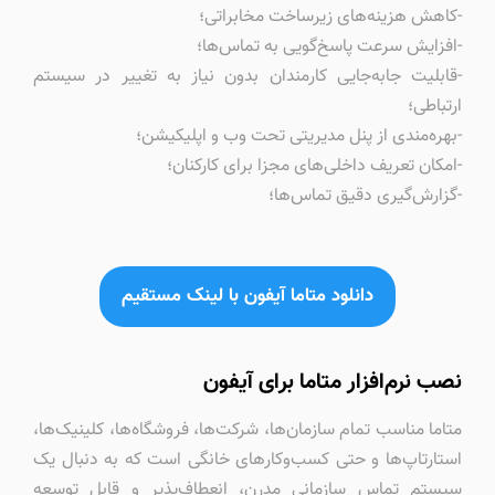
-کاهش هزینه‌های زیرساخت مخابراتی؛
-افزایش سرعت پاسخ‌گویی به تماس‌ها؛
-قابلیت جابه‌جایی کارمندان بدون نیاز به تغییر در سیستم
ارتباطی؛
-بهره‌مندی از پنل مدیریتی تحت وب و اپلیکیشن؛
-امکان تعریف داخلی‌های مجزا برای کارکنان؛
-گزارش‌گیری دقیق تماس‌ها؛
دانلود متاما آیفون با لینک مستقیم
نصب نرم‌افزار متاما برای آیفون
متاما مناسب تمام سازمان‌ها، شرکت‌ها، فروشگاه‌ها، کلینیک‌ها،
استارتاپ‌ها و حتی کسب‌وکارهای خانگی است که به دنبال یک
سیستم تماس سازمانی مدرن، انعطاف‌پذیر و قابل توسعه