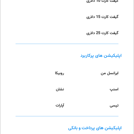
گیفت کارت 10 دلاری
گیفت کارت 15 دلاری
گیفت کارت 25 دلاری
اپلیکیشن های پرکاربرد
ایرانسل من
روبیکا
اسنپ
نشان
تپسی
آپارات
اپلیکیشن های پرداخت و بانکی