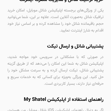
یکی از ویژگی‌های برجسته اپلیکیشن شاتل موبایل، امکان خرید
ترافیک شاتل به‌صورت آنلاین است. علاوه بر این، شما می‌توانید
حجم باقیمانده شاتل خود را مشاهده کرده و بر اساس نیاز خود
اقدام به شارژ اینترنت نمایید.
پشتیبانی شاتل و ارسال تیکت
در صورتی که با مشکلاتی در سرویس خود مواجه شدید،
اپلیکیشن شاتل به شما این امکان را می‌دهد که از طریق گزینه
پشتیبانی شاتل، تیکت ارسال کرده و به سرعت مشکل خود را
حل کنید. این ویژگی به‌ویژه برای کسانی که به خدمات سریع و
حرفه‌ای نیاز دارند، بسیار کاربردی است.
راهنمای استفاده از اپلیکیشن My Shatel
اگر به دنبال راهنمای اپلیکیشن iOS شاتل موبایل من هستید،