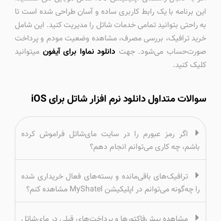
این برنامه با یک رابط کاربری ساده و آسان طراحی شده است تا
به راحتی بتوانید تمامی خدمات شاتل را مدیریت کنید. این شامل
خرید ترافیک، بررسی مصرف، مشاهده وضعیت مودم و پرداخت
صورت‌حساب می‌شود. جهت
دانلود نماوا برای آیفون
میتوانید
کلیک کنید.
سوالات متداول دانلود نرم افزار شاتل برای iOS
اگر رمز عبورم را در سایت مای‌‌شاتل فراموش کرده
باشم، چه کاری می‌توانم انجام دهم؟
ترافیک‌های باقی‌مانده و بسته‌های فعال خریداری شده
را چه‌گونه می‌توانم در اپلیکیشن MyShatel مشاهده کنم؟
مشاهده پیش‌فاکتور‌ها و پرداخت‌های قبلی در مای‌شاتل