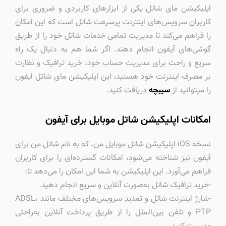
اپلیکیشن مای شاتل یکی از ابزارهای کاربردی و ضروری برای
کاربران سرویس‌های اینترنت پرسرعت شاتل است که این امکان
را فراهم می‌کند تا مدیریت تمامی خدمات شاتل خود را از طریق
گوشی‌های آیفون انجام دهند. اگر شما هم به دنبال یک راه
سریع و راحت برای مدیریت حساب خود، خرید ترافیک و نظارت
بر مصرف اینترنت خود هستید، این اپلیکیشن مای شاتل ایفون
را میتوانید از
سیبچه
دریافت کنید.
امکانات اپلیکیشن شاتل موبایل برای آیفون
نسخه iOS اپلیکیشن شاتل موبایل من، که به نام شاتل من برای
آیفون نیز شناخته می‌شود، امکانات گسترده‌ای را برای کاربران
فراهم می‌آورد. این اپلیکیشن به شما این امکان را می‌دهد تا:
-خرید ترافیک شاتل به‌صورت آنلاین و سریع انجام دهید.
-شارژ اینترنت شاتل و تمدید سرویس‌های مختلف مانند ADSL،
PTP و تلفن بین‌الملل را از طریق پرداخت آنلاین به‌راحتی