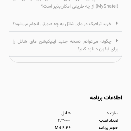
(MyShatel) از چه طریقی امکان‌پذیر است؟
خرید ترافیک در مای شاتل به چه صورتی انجام می‌شود؟
چگونه می‌توانم نسخه جدید اپلیکیشن مای شاتل را
برای آیفون دانلود کنم؟
اطلاعات برنامه
سازنده
شاتل
تعداد نصب
+۲,۳۰۰
حجم برنامه
۶.۴۶ MB