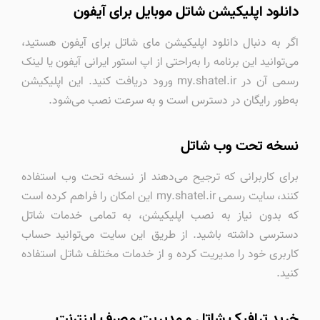
دانلود اپلیکیشن شاتل موبایل برای آیفون
اگر به دنبال دانلود اپلیکیشن مای شاتل برای آیفون هستید،
می‌توانید این برنامه را به‌راحتی از اپ استور ایرانی آیفون یا لینک
رسمی آن در my.shatel.ir ورود دریافت کنید. این اپلیکیشن
به‌طور رایگان در دسترس است و به سرعت نصب می‌شود.
نسخه تحت وب شاتل
برای کاربرانی که ترجیح می‌دهند از نسخه تحت وب استفاده
کنند، سایت رسمی my.shatel.ir این امکان را فراهم کرده است
که بدون نیاز به نصب اپلیکیشن، به تمامی خدمات شاتل
دسترسی داشته باشید. از طریق این سایت می‌توانید حساب
کاربری خود را مدیریت کرده و از خدمات مختلف شاتل استفاده
کنید.
خرید ترافیک شاتل و مدیریت مصرف اینترنت