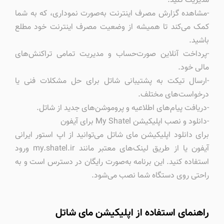
مدیریت کنید.
-مشاهده گزارش مصرف اینترنت به‌صورت نموداری، که به شما
کمک می‌کند تا همیشه از وضعیت مصرف اینترنت خود مطلع
باشید.
-پرداخت آنلاین صورت‌حساب و مدیریت تمامی تراکنش‌های
مالی خود.
-ارسال تیکت به پشتیبانی شاتل برای حل مشکلات فنی یا
درخواست‌های مختلف.
-دریافت پیام‌های اطلاعیه و پروموشن‌های جدید از شاتل.
-دانلود و نصب اپلیکیشن My Shatel برای آیفون
برای دانلود اپلیکیشن مای شاتل می‌توانید از اپ استور ایرانی
آیفون یا از طریق لینک‌های معتبر مانند my.shatel.ir ورود
استفاده کنید. این برنامه به‌صورت رایگان در دسترس است و به
راحتی روی دستگاه شما نصب می‌شود.
راهنمای استفاده از اپلیکیشن مای شاتل