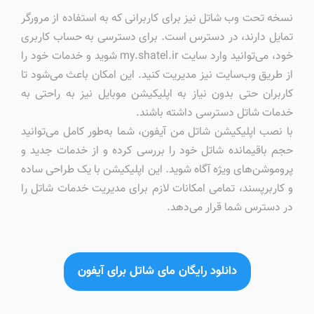
نسخه تحت وب شاتل نیز برای کاربرانی که به استفاده از مرورگر
تمایل دارند، در دسترس است. برای دسترسی به حساب کاربری
خود، می‌توانید وارد سایت my.shatel.ir شوید و خدمات خود را
از طریق وب‌سایت نیز مدیریت کنید. این امکان باعث می‌شود تا
کاربران حتی بدون نیاز به اپلیکیشن موبایل نیز به راحتی به
خدمات شاتل دسترسی داشته باشند.
با نصب اپلیکیشن شاتل من آیفون، شما به‌طور کامل می‌توانید
حجم باقیمانده شاتل خود را بررسی کرده و از خدمات جدید و
پروموشن‌های ویژه آگاه شوید. این اپلیکیشن با یک طراحی ساده
و کاربرپسند، تمامی امکانات لازم برای مدیریت خدمات شاتل را
در دسترس شما قرار می‌دهد.
دانلود رایگان مای شاتل برای آیفون