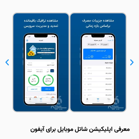
معرفی اپلیکیشن شاتل موبایل برای آیفون