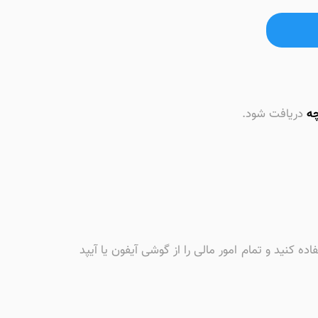
ه
دریافت شود.
ه کنید و تمام امور مالی را از گوشی آیفون یا آیپد