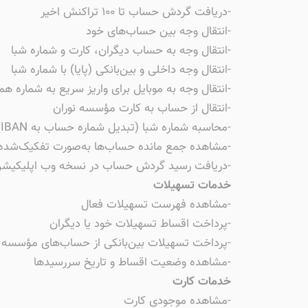
-دریافت گردش حساب تا ۱۰۰ تراکنش اخیر
-انتقال وجه بین حساب‌های خود
-انتقال وجه به حساب دیگران، کارت و شماره شبا
-انتقال وجه داخلی و بین‌بانکی (پایا) با شماره شبا
-انتقال وجه به موبایل برای واریز سریع به شماره همر
-انتقال از حساب به کارت مؤسسه نوران
-محاسبه شماره شبا (تبدیل شماره حساب به IBAN)
-مشاهده جمع مانده حساب‌ها به‌صورت تفکیک‌شده
-دریافت رسید گردش حساب در نسخه وب اپلیکیش
خدمات تسهیلات
-مشاهده فهرست تسهیلات فعال
-پرداخت اقساط تسهیلات خود یا دیگران
-پرداخت تسهیلات بین‌بانکی از حساب‌های مؤسسه به
-مشاهده وضعیت اقساط و تاریخ سررسیدها
خدمات کارت
-مشاهده موجودی کارت