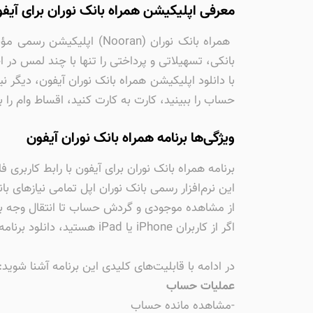
معرفی اپلیکیشن همراه بانک نوران برای آیفون و
بانکی، تسهیلاتی و پرداختی را تنها با چند لمس در اخ
با دانلود اپلیکیشن همراه بانک نوران آیفون، دیگر
حساب را ببینید، کارت به کارت کنید، اقساط وام را 
ویژگی‌ها برنامه همراه بانک نوران آیفون
برنامه همراه بانک نوران برای آیفون با رابط کاربری 
این نرم‌افزار رسمی بانک نوران اپل تمامی نیازهای ب
از مشاهده موجودی و گردش حساب تا انتقال وجه بین
اگر از کاربران iPhone یا iPad هستید، دانلود برنامه همراه بانک نوران برای iOS بهترین گزینه برای مدیریت حساب‌ها و کارت‌های بانکی شما خواهد بود.
در ادامه با قابلیت‌های کلیدی این برنامه آشنا شوید:
عملیات حساب
-مشاهده مانده حساب