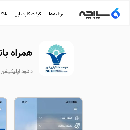
برنامه‌ها
گیفت کارت اپل
بلاگ
همراه بانک ن
دانلود اپلیکیشن 