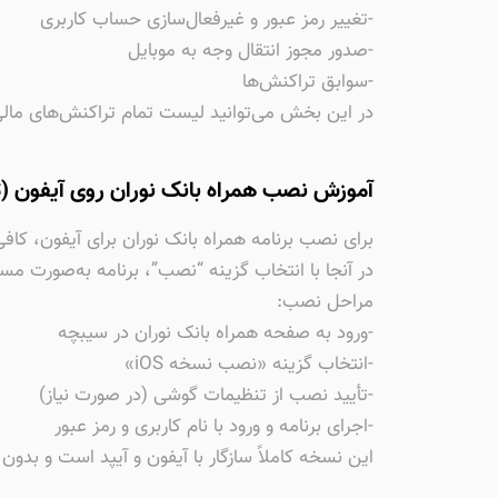
-تغییر رمز عبور و غیرفعال‌سازی حساب کاربری
-صدور مجوز انتقال وجه به موبایل
-سوابق تراکنش‌ها
در این بخش می‌توانید لیست تمام تراکنش‌های مالی
آموزش نصب همراه بانک نوران روی آیفون (iOS)
برای نصب برنامه همراه بانک نوران برای آیفون، 
در آنجا با انتخاب گزینه “نصب”، برنامه به‌صورت 
مراحل نصب:
-ورود به صفحه همراه بانک نوران در سیبچه
-انتخاب گزینه «نصب نسخه iOS»
-تأیید نصب از تنظیمات گوشی (در صورت نیاز)
-اجرای برنامه و ورود با نام کاربری و رمز عبور
این نسخه کاملاً سازگار با آیفون و آیپد است و بدو