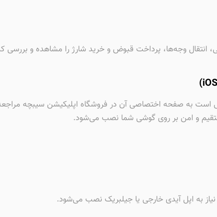
، انتقال وجه‌ها، پرداخت قبوض و خرید شارژ را مشاهده و بررسی کن
کافی است به صفحه اختصاصی آن در فروشگاه اپلیکیشن سیبچه مراجعه
مستقیم و امن بر روی گوشی شما نصب می‌شود.
ن نیاز به اپل آیدی خارجی یا جیلبریک نصب می‌شود.