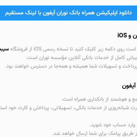
دانلود اپلیکیشن همراه بانک نوران آیفون با لینک مستقیم
 iOS
وی دکمه زیر کلیک کنید تا نسخه رسمی iOS از فروشگاه
سیبچ
یبانی کامل از خدمات بانکی آنلاین مؤسسه نوران است.
پرداخت و تسهیلات شما همیشه و همه‌جا در دسترس خواهند بود.
آیفون
مع و هوشمند از بانکداری همراه است.
ت شبانه‌روزی از خدمات بانکی، تسهیلاتی، پرداختی و کارت خود استفاد
ر وارد حساب خود شوید.
از طریق پیامک برای شما ارسال خواهد شد.