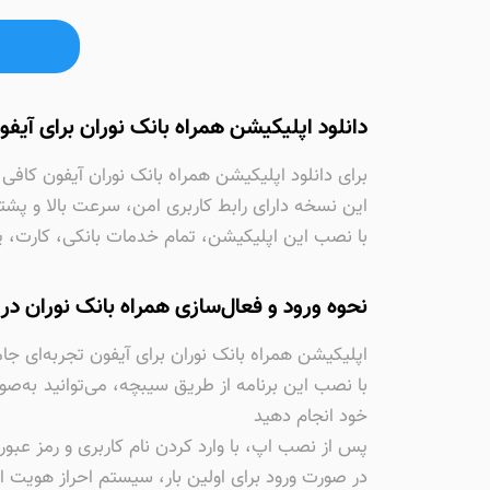
دانلود اپلیکیشن همراه بانک نوران برای آیفون و
برای دانلود اپلیکیشن همراه بانک نوران آیفون کافی است ر
این نسخه دارای رابط کاربری امن، سرعت بالا و پشت
با نصب این اپلیکیشن، تمام خدمات بانکی، کارت، 
نحوه ورود و فعال‌سازی همراه بانک نوران در 
اپلیکیشن همراه بانک نوران برای آیفون تجربه‌ای جا
با نصب این برنامه از طریق سیبچه، می‌توانید به‌صور
خود انجام دهید
پس از نصب اپ، با وارد کردن نام کاربری و رمز عبو
در صورت ورود برای اولین بار، سیستم احراز هویت 