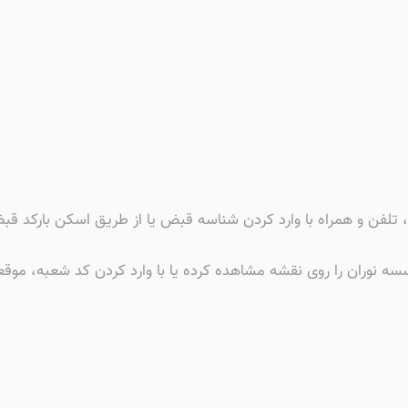
، تلفن و همراه با وارد کردن شناسه قبض یا از طریق اسکن بارکد قب