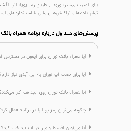
برای امنیت بیشتر، ورود از طریق رمز پویا، اثر انگشت یا تشخیص چهره (ce ID
تمام داده‌ها و تراکنش‌های مالی با استانداردهای امن
پرسش‌های متداول درباره برنامه همراه بانک نورا
آیا همراه بانک نوران برای آیفون در دسترس 
آیا برای نصب اپ نوران به اپل آیدی نیاز دارم؟
آیا همراه بانک نوران روی آیپد هم کار می‌کند؟
چگونه می‌توان رمز پویا را در برنامه فعال کرد؟
آیا می‌توان اقساط وام را در اپ پرداخت کرد؟