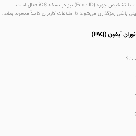
Fa) نیز در نسخه iOS فعال است.
یتی بانکی رمزگذاری می‌شوند تا اطلاعات کاربران کاملاً محفوظ بماند.
ن آیفون (FAQ)
است؟