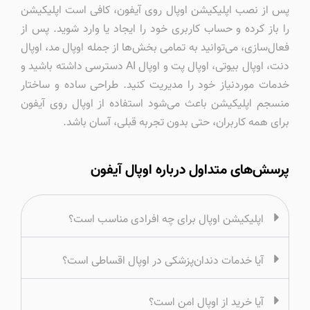
پس از نصب اپلیکیشن اوپال روی آیفون، کافی است اپلیکیشن
را باز کرده و حساب کاربری خود را ایجاد یا وارد شوید. پس از
فعال‌سازی، می‌توانید به تمامی بخش‌ها از جمله اوپال مد، اوپال
دنت، اوپال بیوتی، اوپال پت و اوپال AI دسترسی داشته باشید و
خدمات موردنیاز خود را مدیریت کنید. طراحی ساده و ساختار
منسجم اپلیکیشن باعث می‌شود استفاده از اوپال روی آیفون
برای همه کاربران، حتی بدون تجربه قبلی، آسان باشد.
پرسش‌های متداول درباره اوپال آیفون
اپلیکیشن اوپال برای چه افرادی مناسب است؟
آیا خدمات دندان‌پزشکی در اوپال اقساطی است؟
آیا خرید از اوپال امن است؟