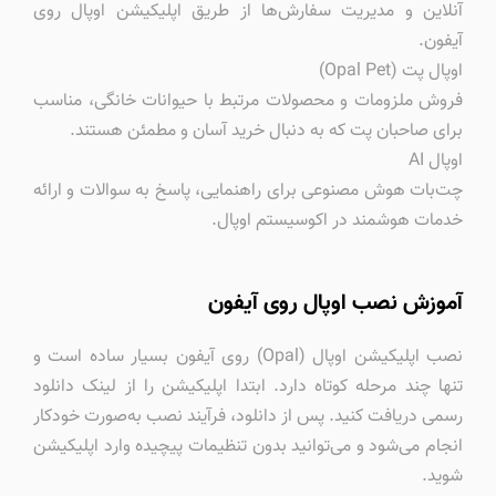
آنلاین و مدیریت سفارش‌ها از طریق اپلیکیشن اوپال روی
آیفون.
اوپال پت (Opal Pet)
فروش ملزومات و محصولات مرتبط با حیوانات خانگی، مناسب
برای صاحبان پت که به دنبال خرید آسان و مطمئن هستند.
اوپال AI
چت‌بات هوش مصنوعی برای راهنمایی، پاسخ به سوالات و ارائه
خدمات هوشمند در اکوسیستم اوپال.
آموزش نصب اوپال روی آیفون
نصب اپلیکیشن اوپال (Opal) روی آیفون بسیار ساده است و
تنها چند مرحله کوتاه دارد. ابتدا اپلیکیشن را از لینک دانلود
رسمی دریافت کنید. پس از دانلود، فرآیند نصب به‌صورت خودکار
انجام می‌شود و می‌توانید بدون تنظیمات پیچیده وارد اپلیکیشن
شوید.