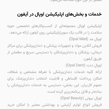
معتبر در این حوزه شناخته می‌شود.
خدمات و بخش‌های اپلیکیشن اوپال در آیفون
اپلیکیشن اوپال مجموعه‌ای از کسب‌وکارهای تخصصی حوزه
سلامت را در قالب یک سوپراپلیکیشن روی آیفون ارائه می‌دهد:
اوپال مد (Opal Med)
فروش آنلاین مواد و تجهیزات پزشکی و دندان‌پزشکی برای مراکز
درمانی، پزشکان و دندان‌پزشکان با دسترسی سریع و مطمئن از
طریق آیفون.
اوپال دنت (Opal Dent)
ارائه کلیه خدمات دندان‌پزشکی با تعرفه مشخص و شفاف،
امکان پرداخت اقساطی و قابلیت انتخاب دندان‌پزشک برای
عموم کاربران. این بخش، دسترسی به خدمات دندان‌پزشکی را
ساده‌تر و قابل برنامه‌ریزی کرده است.
اوپال بیوتی (Opal Beauty)
فروش انواع لوازم آرایشی و بهداشتی معتبر با امکان خرید