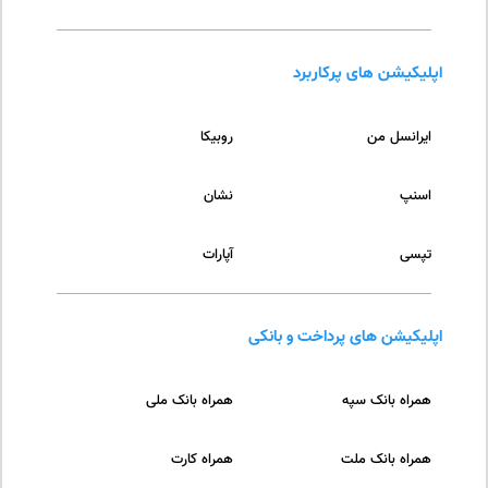
اپلیکیشن های پرکاربرد
ایرانسل من
روبیکا
اسنپ
نشان
تپسی
آپارات
اپلیکیشن های پرداخت و بانکی
همراه بانک سپه
همراه بانک ملی
همراه بانک ملت
همراه کارت