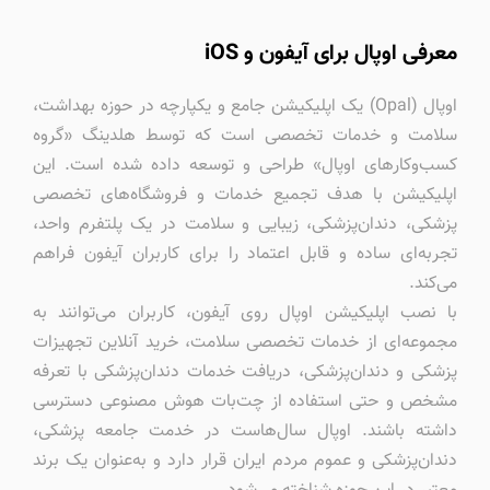
معرفی اوپال برای آیفون و iOS
اوپال (Opal) یک اپلیکیشن جامع و یکپارچه در حوزه بهداشت،
سلامت و خدمات تخصصی است که توسط هلدینگ «گروه
کسب‌وکارهای اوپال» طراحی و توسعه داده شده است. این
اپلیکیشن با هدف تجمیع خدمات و فروشگاه‌های تخصصی
پزشکی، دندان‌پزشکی، زیبایی و سلامت در یک پلتفرم واحد،
تجربه‌ای ساده و قابل اعتماد را برای کاربران آیفون فراهم
می‌کند.
با نصب اپلیکیشن اوپال روی آیفون، کاربران می‌توانند به
مجموعه‌ای از خدمات تخصصی سلامت، خرید آنلاین تجهیزات
پزشکی و دندان‌پزشکی، دریافت خدمات دندان‌پزشکی با تعرفه
مشخص و حتی استفاده از چت‌بات هوش مصنوعی دسترسی
داشته باشند. اوپال سال‌هاست در خدمت جامعه پزشکی،
دندان‌پزشکی و عموم مردم ایران قرار دارد و به‌عنوان یک برند