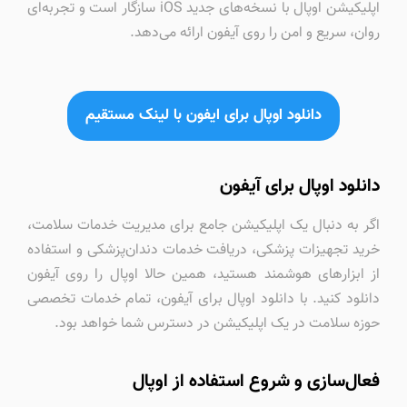
اپلیکیشن اوپال با نسخه‌های جدید iOS سازگار است و تجربه‌ای
روان، سریع و امن را روی آیفون ارائه می‌دهد.
دانلود اوپال برای ایفون با لینک مستقیم
دانلود اوپال برای آیفون
اگر به دنبال یک اپلیکیشن جامع برای مدیریت خدمات سلامت،
خرید تجهیزات پزشکی، دریافت خدمات دندان‌پزشکی و استفاده
از ابزارهای هوشمند هستید، همین حالا اوپال را روی آیفون
دانلود کنید. با دانلود اوپال برای آیفون، تمام خدمات تخصصی
حوزه سلامت در یک اپلیکیشن در دسترس شما خواهد بود.
فعال‌سازی و شروع استفاده از اوپال