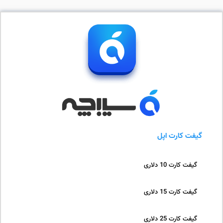
گیفت کارت اپل
گیفت کارت 10 دلاری
گیفت کارت 15 دلاری
گیفت کارت 25 دلاری