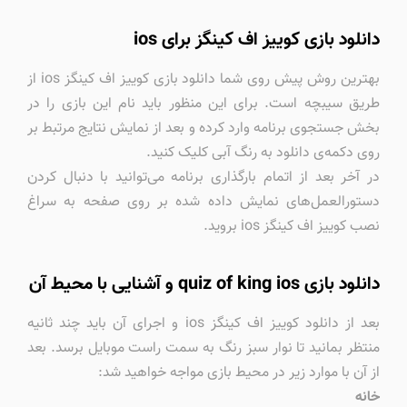
دانلود بازی کوییز اف کینگز برای ios
بهترین روش پیش روی شما دانلود بازی کوییز اف کینگز ios از
طریق سیبچه است. برای این منظور باید نام این بازی را در
بخش جستجوی برنامه وارد کرده و بعد از نمایش نتایج مرتبط بر
روی دکمه‌ی دانلود به رنگ آبی کلیک کنید.
در آخر بعد از اتمام بارگذاری برنامه می‌توانید با دنبال کردن
دستورالعمل‌های نمایش داده شده بر روی صفحه به سراغ
نصب کوییز اف کینگز ios بروید.
دانلود بازی quiz of king ios و آشنایی با محیط آن
بعد از دانلود کوییز اف کینگز ios و اجرای آن باید چند ثانیه
منتظر بمانید تا نوار سبز رنگ به سمت راست موبایل برسد. بعد
از آن با موارد زیر در محیط بازی مواجه خواهید شد:
خانه