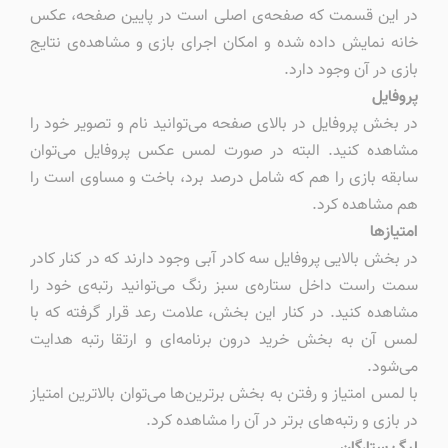
در این قسمت که صفحه‌ی اصلی است در پایین صفحه، عکس
خانه نمایش داده شده و امکان اجرای بازی و مشاهده‌ی نتایج
بازی در آن وجود دارد.
پروفایل
در بخش پروفایل در بالای صفحه می‌توانید نام و تصویر خود را
مشاهده کنید. البته در صورت لمس عکس پروفایل می‌توان
سابقه بازی را هم که شامل درصد برد، باخت و مساوی است را
هم مشاهده کرد.
امتیازها
در بخش بالایی پروفایل سه کادر آبی وجود دارند که در کنار کادر
سمت راست داخل ستاره‌ی سبز رنگ می‌توانید رتبه‌ی خود را
مشاهده کنید. در کنار این بخش، علامت رعد قرار گرفته که با
لمس آن به بخش خرید درون برنامه‌ای و ارتقا رتبه هدایت
می‌شود.
با لمس امتیاز و رفتن به بخش برترین‌ها می‌توان بالاترین امتیاز
در بازی و رتبه‌های برتر در آن را مشاهده کرد.