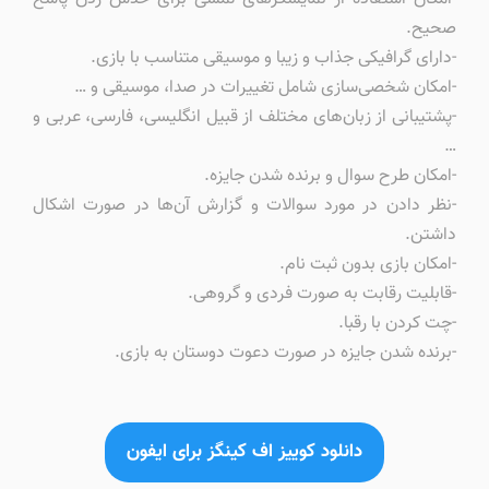
صحیح.
-دارای گرافیکی جذاب و زیبا و موسیقی متناسب با بازی.
-امکان شخصی‌سازی شامل تغییرات در صدا، موسیقی و …
-پشتیبانی از زبان‌های مختلف از قبیل انگلیسی، فارسی، عربی و
…
-امکان طرح سوال و برنده شدن جایزه.
-نظر دادن در مورد سوالات و گزارش آن‌ها در صورت اشکال
داشتن.
-امکان بازی بدون ثبت نام.
-قابلیت رقابت به صورت فردی و گروهی.
-چت کردن با رقبا.
-برنده شدن جایزه در صورت دعوت دوستان به بازی.
دانلود کوییز اف کینگز برای ایفون