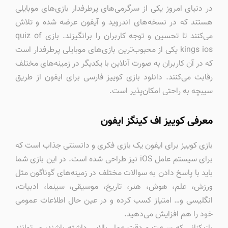
در دنیای امروز یکی از سرگرمی‌های پرطرفدار بازی‌های موبایلی
هستند که در نسخه‌های اندروید و آیفون عرضه شده و تلاش
می‌کنند تا تحسین و توجه کاربران را برانگیزند. بازی quiz of
kings ios یکی از محبوب‌ترین بازی‌های موبایلی پرطرفدار است
که در آن کاربران به صورت آنلاین با یکدیگر در زمینه‌های مختلف
رقابت می‌کنند. دانلود بازی کوییز فارسی برای ایفون از طریق
سیبچه به راحتی امکان‌پذیر است.
معرفی کوییز اف کینگز ایفون
بازی کوییز برای ایفون یک بازی فکری و دانستنی جذاب است که
برای سیستم عامل iOS نیز طراحی شده است. در این بازی شما
باید با پاسخ دادن به سوالات مختلف در زمینه‌های گوناگون مثل
ورزش، علم، هوش، هنر، تاریخ، موسیقی، سینما، ادبیات،‌
انگلیسی و… امتیاز کسب کرده و در عین حال اطلاعات عمومی
خود را هم افزایش می‌دهید.