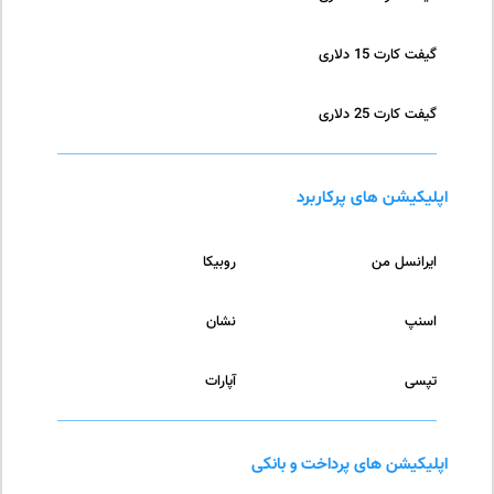
گیفت کارت 15 دلاری
گیفت کارت 25 دلاری
اپلیکیشن های پرکاربرد
ایرانسل من
روبیکا
اسنپ
نشان
تپسی
آپارات
اپلیکیشن های پرداخت و بانکی