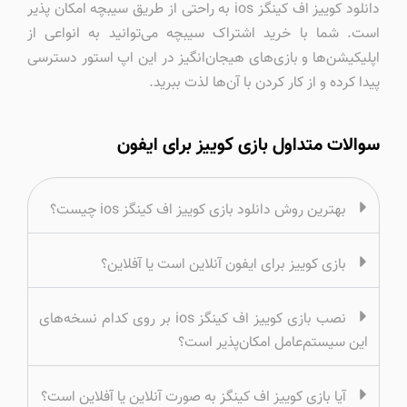
دانلود کوییز اف کینگز ios به راحتی از طریق سیبچه امکان پذیر
است. شما با خرید اشتراک سیبچه می‌توانید به انواعی از
اپلیکیشن‌ها و بازی‌های هیجان‌انگیز در این اپ استور دسترسی
پیدا کرده و از کار کردن با آن‌ها لذت ببرید.
سوالات متداول بازی کوییز برای ایفون
بهترین روش دانلود بازی کوییز اف کینگز ios چیست؟
بازی کوییز برای ایفون آنلاین است یا آفلاین؟
نصب بازی کوییز اف کینگز ios بر روی کدام نسخه‌های
این سیستم‌عامل امکان‌پذیر است؟
آیا بازی کوییز اف کینگز به صورت آنلاین یا آفلاین است؟