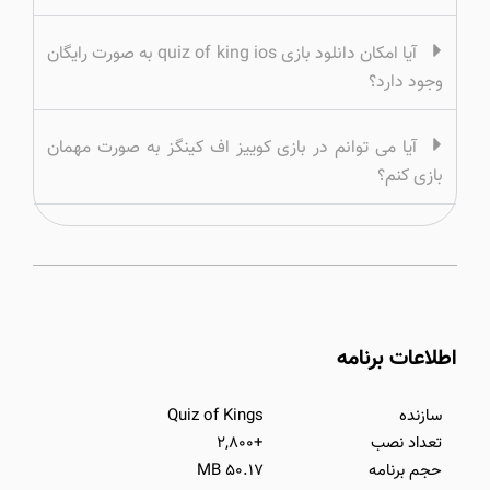
آیا امکان دانلود بازی quiz of king ios به صورت رایگان
وجود دارد؟
آیا می توانم در بازی کوییز اف کینگز به صورت مهمان
بازی کنم؟
اطلاعات برنامه
سازنده
Quiz of Kings
تعداد نصب
+۲,۸۰۰
حجم برنامه
۵۰.۱۷ MB