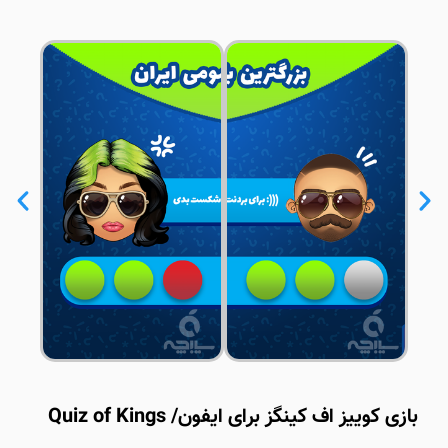
بازی کوییز اف کینگز برای ایفون/ Quiz of Kings