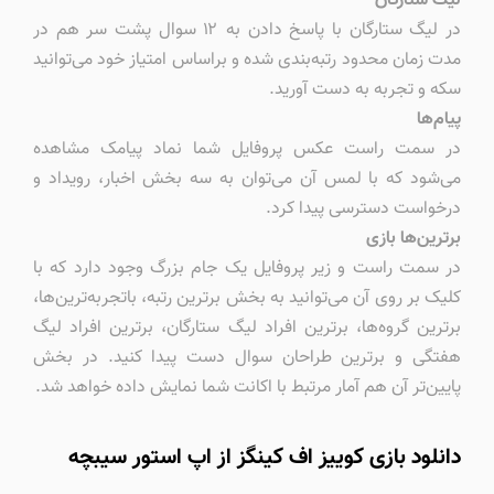
لیگ ستارگان
در لیگ ستارگان با پاسخ دادن به ۱۲ سوال پشت سر هم در
مدت زمان محدود رتبه‌بندی شده و براساس امتیاز خود می‌توانید
سکه و تجربه به دست آورید.
پیام‌ها
در سمت راست عکس پروفایل شما نماد پیامک مشاهده
می‌شود که با لمس آن می‌توان به سه بخش اخبار، رویداد و
درخواست دسترسی پیدا کرد.
برترین‌ها بازی
در سمت راست و زیر پروفایل یک جام بزرگ وجود دارد که با
کلیک بر روی آن می‌توانید به بخش برترین رتبه، باتجربه‌ترین‌ها،‌
برترین گروه‌ها، برترین افراد لیگ ستارگان، برترین افراد لیگ
هفتگی و برترین طراحان سوال دست پیدا کنید. در بخش
پایین‌تر آن هم آمار مرتبط با اکانت شما نمایش داده خواهد شد.
دانلود بازی کوییز اف کینگز از اپ استور سیبچه