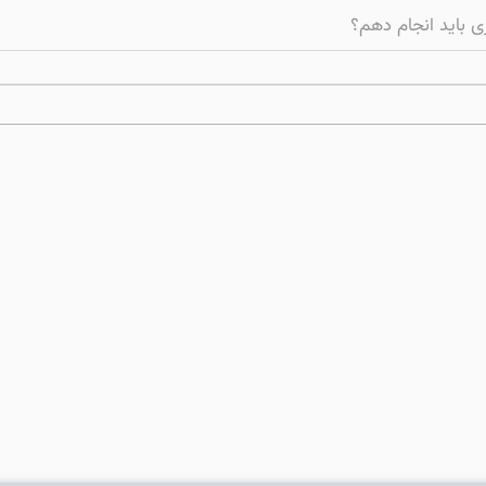
 باید انجام دهم؟