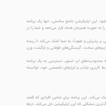
ود. این اپلیکیشن جامع سلامتی، تنها یک برنامه
ا به صورت همزمان هدف قرار می‌دهد و شما را در
غذایی شخصی‌سازی‌شده و مشاوره‌های روانشناسی بر پایه مدل درمانی ACT (درمان مبتنی بر پذیرش و تعهد)، به شما کمک می‌کند تا ریشه
 رژیم‌های سخت، گرسنگی‌های طولانی و بازگشت وزن
با توجه به محدودیت‌های اپ استور، دسترسی به یک برنامه
رابط کاربری جذاب و ابزارهای تخصصی خود، توانسته
می‌کند. این برنامه برای تمامی افرادی که قصد
رگ‌ترین مشکلی که این اپلیکیشن حل می‌کند، «رها