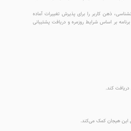
نشناسی، ذهن کاربر را برای پذیرش تغییرات آماده
نامه بر اساس شرایط روزمره و دریافت پشتیبانی
 دریافت کند.
ل این هیجان کمک می‌کند.