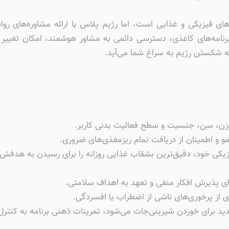
ای فیزیکی و غذایی است، اما رژیم پلاس با ارائه مشاوره‌های روا
امه‌های کاغذی، دسترسی دائمی به مشاور هوشمند، امکان تغییر بر
 شکستن رژیم به سراغ شما می‌آید.
وزن، سن، جنسیت و سطح فعالیت بدنی کاربر.
و و اطمینان از دریافت تمام ریزمغذی‌های ضروری.
 فیزیکی خود، دقیق‌ترین بشقاب غذایی روزانه را برای رسیدن به هدفش
رای پذیرش افکار منفی و تعهد به اهداف سلامتی.
از پرخوری‌های ناشی از اضطراب یا افسردگی.
شدید برای خوردن شیرینی‌جات می‌شود، تمرینات ذهنی برنامه به کنتر