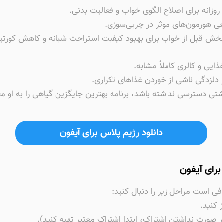
روزانه برای اصلاح الگوی خواب و فعالیت بدنی.
عی هورمون‌های موثر در چربی‌سوزی.
خش قبل از خواب برای بهبود کیفیت استراحت شبانه و کاهش کورتیز
یی و کالری کاملاً مشابه.
 دلزدگی ناشی از خوردن غذاهای تکراری.
گوشتی دسترسی نداشته باشد، برنامه بهترین جایگزین گیاهی را به او م
دانلود رژیم پلاس برای آیفون
رای آیفون
افی است مراحل زیر را دنبال کنید: