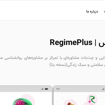
درباره ما
RegimeP
ذایی و چت‌بات مشاوره‌ای با تمرکز بر مشاوره‌های روانشناسی مب