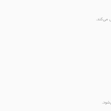
 می‌کند.
شود.