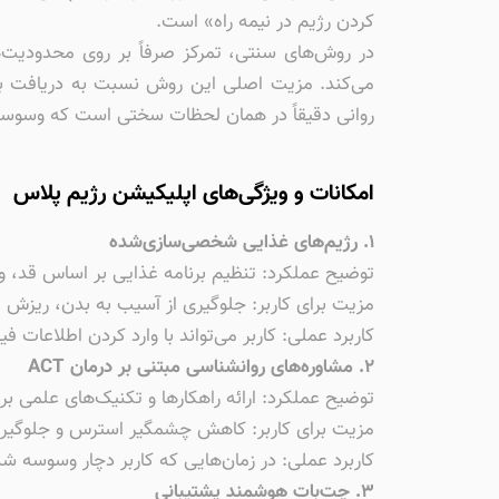
کردن رژیم در نیمه راه» است.
در روش‌های سنتی، تمرکز صرفاً بر روی محدودیت‌ه
می‌کند. مزیت اصلی این روش نسبت به دریافت برن
روانی دقیقاً در همان لحظات سختی است که وسوسه
امکانات و ویژگی‌های اپلیکیشن رژیم پلاس
۱. رژیم‌های غذایی شخصی‌سازی‌شده
توضیح عملکرد: تنظیم برنامه غذایی بر اساس قد، 
مزیت برای کاربر: جلوگیری از آسیب به بدن، ریزش م
کاربرد عملی: کاربر می‌تواند با وارد کردن اطلاعات
۲. مشاوره‌های روانشناسی مبتنی بر درمان ACT
توضیح عملکرد: ارائه راهکارها و تکنیک‌های علمی ب
مزیت برای کاربر: کاهش چشمگیر استرس و جلوگیری 
کاربرد عملی: در زمان‌هایی که کاربر دچار وسوسه 
۳. چت‌بات هوشمند پشتیبانی