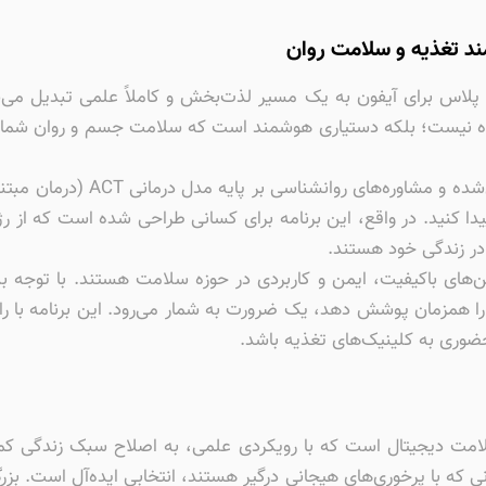
ند تغذیه و سلامت روان
پلاس برای آیفون به یک مسیر لذت‌بخش و کاملاً علمی تبدیل می‌ش
نده نیست؛ بلکه دستیاری هوشمند است که سلامت جسم و روان شما ر
رژیم پلاس با تلفیق برنامه‌های 
یدا کنید. در واقع، این برنامه برای کسانی طراحی شده است که از
 در زندگی خود هستند.
ره به دنبال اپلیکیشن‌های باکیفیت، ایمن و کاربردی در حوزه سلامت هستند. 
ی را همزمان پوشش دهد، یک ضرورت به شمار می‌رود. این برنامه با 
ضوری به کلینیک‌های تغذیه باشد.
امت دیجیتال است که با رویکردی علمی، به اصلاح سبک زندگی کمک 
 که با پرخوری‌های هیجانی درگیر هستند، انتخابی ایده‌آل است. بز