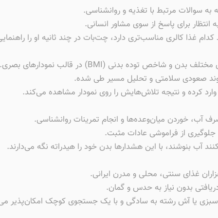
ه انتظار برای پاسخ از سوی مشاور انسانی.
 کدام غذا کالری مناسب‌تری دارد، چت‌بات در چند ثانیه او را راهنمایی
ص توده بدنی (BMI) در قالب نمودارهای بصری.
 روند صعودی سلامتی و تحلیل مسیر طی شده.
وارد کرده و نتیجه تلاش‌هایش را روی نمودار مشاهده می‌کند.
ف آب، خوردن میان‌وعده‌ها و انجام تمرینات روانشناسی.
و جلوگیری از فراموشی عادات مثبت.
ند آب بنوشند، با این هشدارها بدن خود را هیدراته نگه می‌دارند.
اران غذای سنتی، محلی و مدرن ایرانی.
دریافتی بدون نیاز به حدس و گمان.
سبزی یا آش رشته به سادگی و با یک جستجوی کوچک امکان‌پذیر می‌