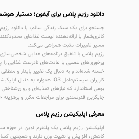
دانلود رژیم پلاس برای آیفون؛ دستیار هوشم
جستجو برای یک سبک زندگی سالم، با دانلود رژیم 
کالری‌شمار یا ارائه‌دهنده لیست غذاهای محدودکن
مسیر تغییرات مثبت همراهی می‌کند.
پرخوری‌های عصبی یا عادت‌های نادرست غذایی را پ
خسته شده‌اند و به دنبال یک تغییر پایدار و منطقی
کاربران سیستم‌عامل iOS هموا
بومی استاندارد که نیازهای تغذیه‌ای و روان‌شناخت
جایگزین قدرتمندی برای مراجعات مکرر و پرهزینه ح
معرفی اپلیکیشن رژیم پلاس
اپلیکیشن رژیم پلاس یک پلتفرم نوین در حوزه سل
کاهش، افزایش یا تثبیت وزن دارند و همچنین کسانی