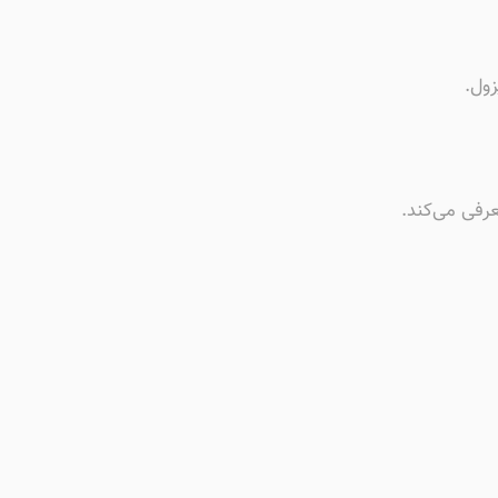
ول.
عرفی می‌کند.