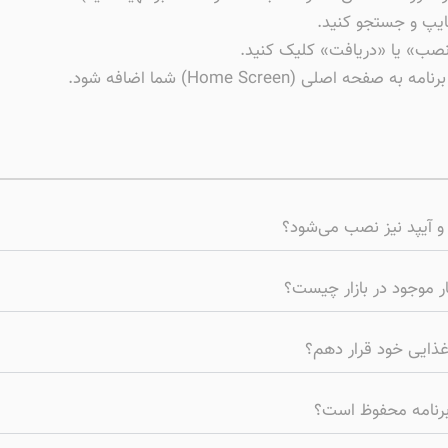
و آیپد نیز نصب می‌شود؟
ار موجود در بازار چیست؟
م غذایی خود قرار دهم؟
برنامه محفوظ است؟