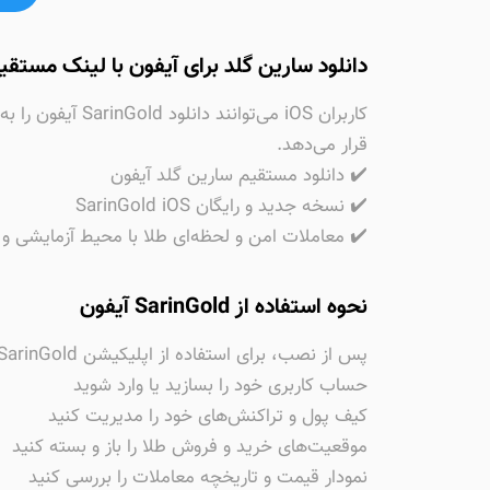
دانلود سارین گلد برای آیفون با لینک مستقی
قرار می‌دهد.
✔️ دانلود مستقیم سارین گلد آیفون
✔️ نسخه جدید و رایگان SarinGold iOS
✔️ معاملات امن و لحظه‌ای طلا با محیط آزمایشی و 
نحوه استفاده از SarinGold آیفون
پس از نصب، برای استفاده از اپلیکیشن SarinGold آیفون کافی است:
حساب کاربری خود را بسازید یا وارد شوید
کیف پول و تراکنش‌های خود را مدیریت کنید
موقعیت‌های خرید و فروش طلا را باز و بسته کنید
نمودار قیمت و تاریخچه معاملات را بررسی کنید