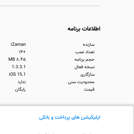
اطلاعات برنامه
سازنده
iZaman
تعداد نصب
+۱۴
حجم برنامه
۸.۴۵ MB
نسخه فعال
1.3.3.1
سازگاری
iOS 15.1
محدودیت سنی
ندارد
قیمت
رایگان
اپلیکیشن های پرداخت و بانکی