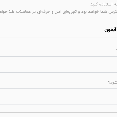
ه استفاده کنید
شود؟