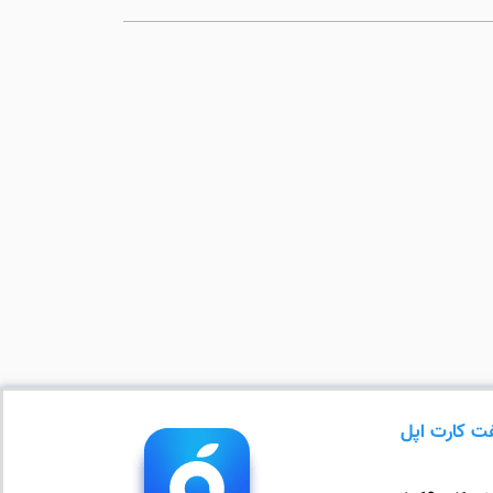
ت کارت اپل