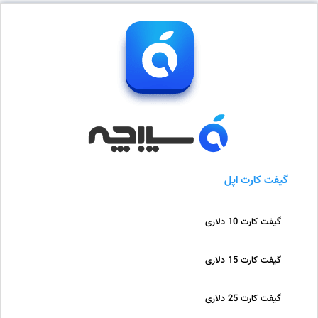
گیفت کارت اپل
گیفت کارت 10 دلاری
گیفت کارت 15 دلاری
گیفت کارت 25 دلاری