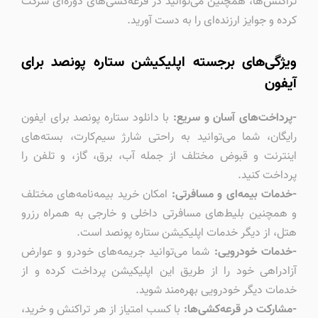
تراکنش‌ها، همچنین می‌توانید در قرعه‌کشی‌های دوره‌ای شرکت
کرده و جوایز ارزنده‌ای را به دست آورید.
ویژگی‌های برجسته اپلیکیشن ستاره پونصد برای
آیفون
-پرداخت‌های آسان و سریع:
با دانلود ستاره پونصد برای ایفون
رایگان، شما می‌توانید به راحتی شارژ سیم‌کارت، بسته‌های
اینترنت و قبوض مختلف از جمله آب، برق، گاز، و تلفن را
پرداخت کنید.
-خدمات بیمه‌ای و مسافرتی:
امکان خرید بیمه‌نامه‌های مختلف
و همچنین بلیط‌های مسافرتی داخلی و خارجی به همراه رزرو
هتل، از دیگر خدمات اپلیکیشن ستاره پونصد است.
-خدمات خودرویی:
شما می‌توانید جریمه‌های خودرو و عوارض
آزادراهی خود را از طریق این اپلیکیشن پرداخت کرده و از
خدمات دیگر خودرویی بهره‌مند شوید.
-مشارکت در قرعه‌کشی‌ها:
با کسب امتیاز از هر تراکنش و خرید،