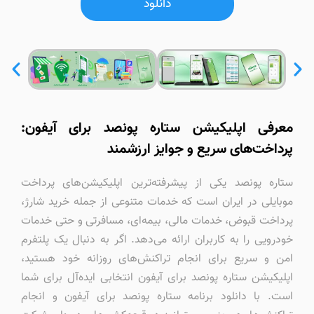
دانلود
معرفی اپلیکیشن ستاره پونصد برای آیفون:
پرداخت‌های سریع و جوایز ارزشمند
ستاره پونصد یکی از پیشرفته‌ترین اپلیکیشن‌های پرداخت
موبایلی در ایران است که خدمات متنوعی از جمله خرید شارژ،
پرداخت قبوض، خدمات مالی، بیمه‌ای، مسافرتی و حتی خدمات
خودرویی را به کاربران ارائه می‌دهد. اگر به دنبال یک پلتفرم
امن و سریع برای انجام تراکنش‌های روزانه خود هستید،
اپلیکیشن ستاره پونصد برای آیفون انتخابی ایده‌آل برای شما
است. با دانلود برنامه ستاره پونصد برای آیفون و انجام