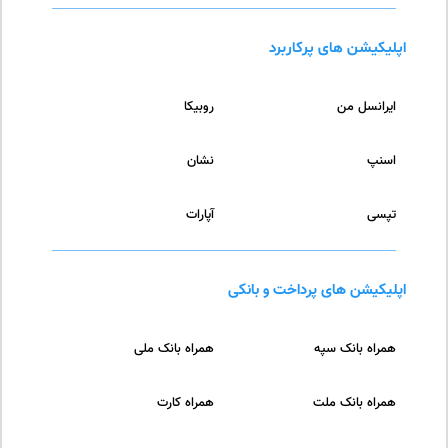
اپلیکیشن های پرکاربرد
ایرانسل من
روبیکا
اسنپ
نشان
تپسی
آپارات
اپلیکیشن های پرداخت و بانکی
همراه بانک سپه
همراه بانک ملی
همراه بانک ملت
همراه کارت