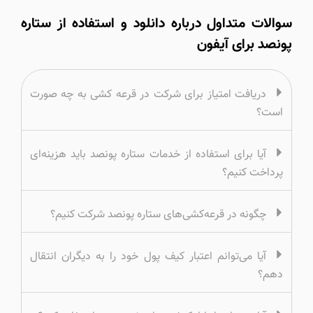
سوالات متداول درباره دانلود و استفاده از ستاره
پونصد برای آیفون
دریافت امتیاز برای شرکت در قرعه کشی به چه صورت
است؟
آیا برای استفاده از خدمات ستاره پونصد باید هزینه‌ای
پرداخت کنیم؟
چگونه در قرعه‌کشی‌های ستاره پونصد شرکت کنیم؟
آیا می‌توانم اعتبار کیف پول خود را به دیگران انتقال
دهم؟