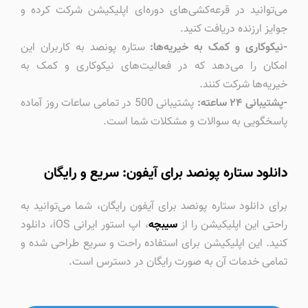
می‌توانید در قرعه‌کشی‌های دوره‌ای اپلیکیشن شرکت کرده و
جوایز ارزنده دریافت کنید.
-نیکوکاری و کمک به خیریه‌ها:
ستاره پونصد به کاربران این
امکان را می‌دهد که در فعالیت‌های نیکوکاری و کمک به
خیریه‌ها شرکت کنند.
-پشتیبانی ۲۴ ساعته:
پشتیبانی 500 در تمامی ساعات روز آماده
پاسخگویی به سوالات و مشکلات شما است.
دانلود ستاره پونصد برای آیفون: سریع و رایگان
برای دانلود ستاره پونصد برای آیفون رایگان، شما می‌توانید به
راحتی این اپلیکیشن را از
سیبچه
، اپ استور ایرانی iOS، دانلود
کنید. این اپلیکیشن برای استفاده راحت و سریع طراحی شده و
تمامی خدمات آن به صورت رایگان در دسترس است.