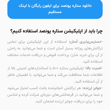
دانلود ستاره پونصد برای ایفون رایگان با لینک
مستقیم
چرا باید از اپلیکیشن ستاره پونصد استفاده کنیم؟
-دسترس‌پذیری آسان:
استفاده از این اپلیکیشن برای تمامی
تراکنش‌های روزانه بسیار آسان است و شما می‌توانید به راحتی
از آن برای خرید شارژ، پرداخت قبوض و دریافت خدمات مختلف
استفاده کنید.
-امنیت بالا:
اپلیکیشن ستاره ۵۰۰ با استانداردهای امنیتی بالا از
اطلاعات شما محافظت می‌کند و شما می‌توانید با اطمینان خاطر
از آن استفاده کنید.
-جوایز ارزنده:
هر تراکنش انجام‌شده باعث کسب امتیاز می‌شود
و شما می‌توانید در قرعه‌کشی‌های دوره‌ای شرکت کرده و شانس
خود را برای دریافت جوایز ارزنده امتحان کنید.