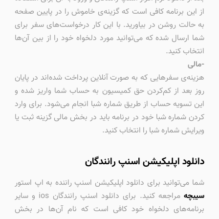
از این برنامه کافی است که گزینه‌ی خاموش را در پایین صفحه
به حالت روشن در بیاورید. با این کار درخواست‌های سفر برای
شما ارسال شده که می‌توانید مورد دلخواه خود را از بین آن‌ها
انتخاب کنید.
-مالی
هزینه‌ی سفرهایی که به صورت آنلاین پرداخت شده‌اند در پایان
روز بعد از کم‌کردن حق کمیسیون به حساب شما واریز شده و
این تسویه حساب از طریق شماره شبا انجام می‌شود. برای وارد
کردن شماره شبا خود در برنامه باید در بخش مالی گزینه ثبت یا
ویرایش شماره شبا را انتخاب کنید.
دانلود اپلیکیشن اسنپ رانندگان
شما می‌توانید برای دانلود اپلیکیشن اسنپ راننده به اپ استور
سیبچه
مراجعه کنید. برای دانلود اسنپ رانندگان ios و سایر
برنامه‌های دلخواه خود کافی است که نام آن‌ها در بخش