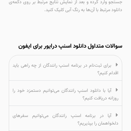
جستجو وارد کرده و بعد از نمایش نتایج مرتبط بر روی دکمه‌ی
دانلود مرتبط با آن‌ها به رنگ آبی کلیک کنید.
سوالات متداول دانلود اسنپ درایور برای ایفون
برای ثبت‌نام در برنامه اسنپ رانندگان از چه راهی باید
اقدام کنیم؟
آیا با دانلود اسنپ رانندگان می‌توانیم دستمزد خود را
روزانه دریافت کنیم؟
آیا در برنامه اسنپ رانندگان می‌توانیم سفرهای
دلخواهمان را بپذیریم؟