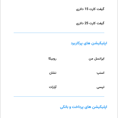
گیفت کارت 15 دلاری
گیفت کارت 25 دلاری
اپلیکیشن های پرکاربرد
ایرانسل من
روبیکا
اسنپ
نشان
تپسی
آپارات
اپلیکیشن های پرداخت و بانکی