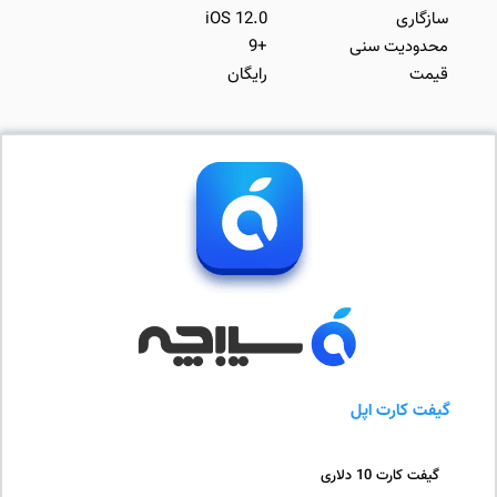
سازگاری
iOS 12.0
محدودیت سنی
+9
قیمت
رایگان
گیفت کارت اپل
گیفت کارت 10 دلاری