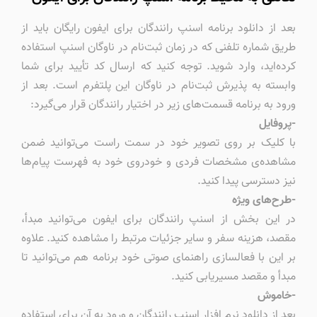
بعد از دانلود برنامه اسنپ رانندگان برای ایفون رایگان باید از
طریق شماره‌ تلفنی که در زمان ثبت‌نام در ناوگان اسنپ استفاده
کرده‌اید، وارد شوید. توجه کنید که ارسال کد تأیید برای شما
وابسته به پذیرش ثبت‌نام در ناوگان این پلتفرم است. بعد از
ورود به برنامه قسمت‌های زیر در اختیار رانندگان قرار می‌گیرد:
-پروفایل
با کلیک بر روی تصویر خود در سمت راست می‌توانید ضمن
مشاهده‌ی مشخصات فردی و خودروی خود به فهرست پیام‌ها
نیز دسترسی پیدا کنید.
-طرح‌های ویژه
در این بخش از اسنپ رانندگان برای ایفون می‌توانید مبدأ،
مقصد، هزینه سفر و سایر جزئیات مرتبط را مشاهده کنید. علاوه
بر این با فعالسازی راهنمای صوتی خود برنامه هم می‌توانید تا
مبدأ و مقصد مسیریابی کنید.
-خاموش
بعد از دانلود نرم افزار اسنپ رانندگان و ورود به آن برای استفاده