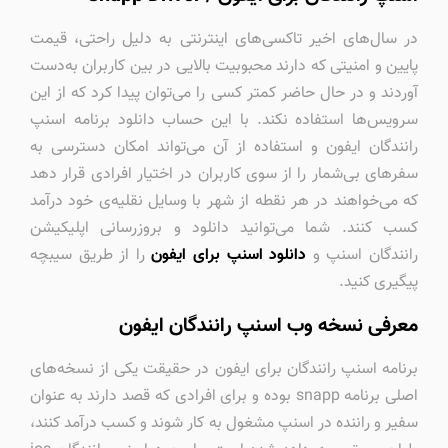
در سال‌های اخیر تاکسی‌های اینترنتی به دلیل راحتی، قیمت
پایین و امنیتی که دارند محبوبیت بالایی در بین کاربران به‌دست
آوردند و در حال حاضر کمتر کسی را می‌توان پیدا کرد که از این
سرویس‌ها استفاده نکند. با این حساب دانلود برنامه اسنپ
رانندگان ایفون و استفاده از آن می‌تواند امکان دسترسی به
سفرهای بی‌شمار را از سوی کاربران در اختیار افرادی قرار دهد
که می‌خواهند در هر نقطه از شهر با وسایل نقلیه‌ی خود درآمد
کسب کنند. شما می‌توانید دانلود و بروزرسانی اپلیکیشن
رانندگان اسنپ و
دانلود اسنپ برای ایفون
را از طریق سیبچه
پیگیری کنید.
معرفی نسخه وب اسنپ رانندگان ایفون
برنامه اسنپ رانندگان برای ایفون در حقیقت یکی از نسخه‌های
اصلی برنامه snapp بوده و برای افرادی که قصد دارند به عنوان
سفیر و راننده در اسنپ مشغول به کار شوند و کسب درآمد کنند،