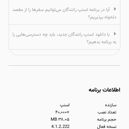
آیا در برنامه اسنپ رانندگان می‌توانیم سفرها را از مقصد
دلخواه بپذیریم؟
با دانلود اسنپ رانندگان جدید، باید چه دسترسی‌هایی را
به برنامه بدهیم؟
اطلاعات برنامه
سازنده
اسنپ
تعداد نصب
+۴۰,۰۰۰
حجم برنامه
۳۸.۰۵ MB
نسخه فعال
4.1.2.222