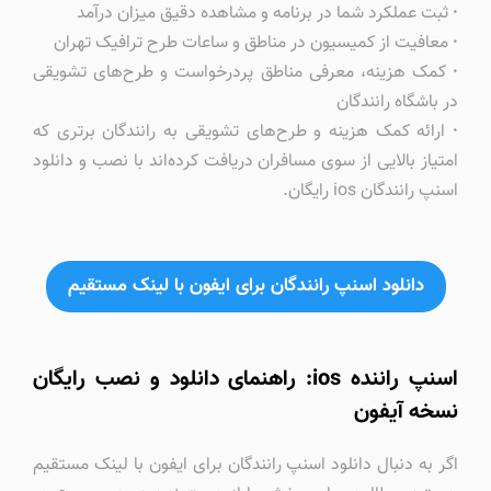
·
ثبت عملکرد شما در برنامه و مشاهده دقیق میزان درآمد
·
معافیت از کمیسیون در مناطق و ساعات طرح ترافیک تهران
·
کمک‌ هزینه‌، معرفی مناطق پردرخواست و طرح‌های تشویقی
در باشگاه رانندگان
·
ارائه کمک هزینه و طرح‌های تشویقی به رانندگان برتری که
امتیاز بالایی از سوی مسافران دریافت کرده‌اند با نصب و دانلود
اسنپ رانندگان ios رایگان.
دانلود اسنپ رانندگان برای ایفون با لینک مستقیم
اسنپ راننده ios: راهنمای دانلود و نصب رایگان
نسخه آیفون
اگر به دنبال دانلود اسنپ رانندگان برای ایفون با لینک مستقیم