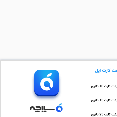
ت کارت اپل
ت کارت 10 دلاری
ت کارت 15 دلاری
ت کارت 25 دلاری