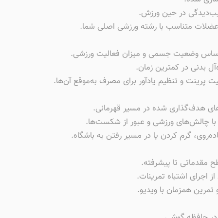
ب‌دیدگی در حین ورزش.
 عضلات متناسب با رشته ورزشی اصلی شما.
اساس وضعیت جسمی و میزان فعالیت ورزشی.
آل بدنی در کمترین زمان.
ت پرینت و تنظیم یادآور برای مصرف به‌موقع آن‌ها.
های هدف‌گذاری شده در مسیر قهرمانی.
با چالش‌های ورزشی و عبور از شکست‌ها.
ه‌روی، گرم کردن یا در مسیر رفتن به باشگاه.
 مقدماتی تا پیشرفته.
 اجرای اشتباه تمرینات.
 تمرین همزمان با ویدیو.
 در حافظه گوشی.