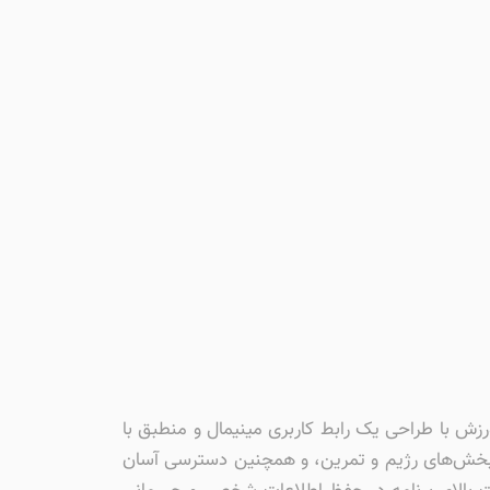
جعبه ورزش با طراحی یک رابط کاربری مینیمال و منطبق با
بین بخش‌های رژیم و تمرین، و همچنین دسترسی آسان