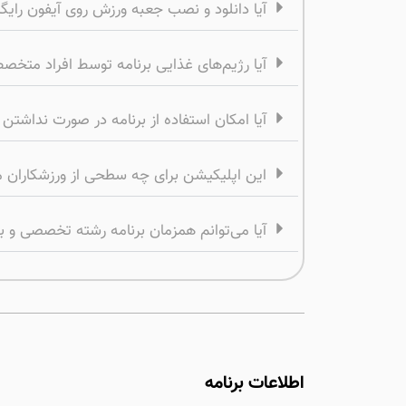
آیا دانلود و نصب جعبه ورزش روی آیفون رای
آیا رژیم‌های غذایی برنامه توسط افراد متخ
آیا امکان استفاده از برنامه در صورت نداشتن 
این اپلیکیشن برای چه سطحی از ورزشکاران
آیا می‌توانم همزمان برنامه رشته تخصصی و ب
اطلاعات برنامه