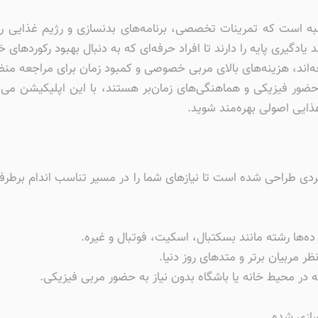
ه است که تمرینات تخصصی، برنامه‌های بدنسازی و رژیم غذایی ر
د یادگیری پایه را دارند تا افراد حرفه‌ای که به دنبال بهبود رکورد
جه‌اند، هزینه‌های بالای مربی خصوصی و کمبود زمان برای مراجعه م
حضور فیزیکی و هماهنگی‌های زمان‌بر هستند، با این اپلیکیشن می‌ت
ذایی اصولی بهره‌مند شوید.
ده‌ها رشته مانند بسکتبال، اسکیت، فوتبال و غیره.
ر مربیان برتر و متدهای روز دنیا.
ه در محیط خانه یا باشگاه بدون نیاز به حضور مربی فیزیکی.
سازی شده.