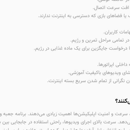
 افت سرعت اتصال.
رک یا فضاهای بازی که دسترسی به اینترنت ندارند.
امات کاربران.
 تمامی مراحل تمرین و رژیم.
 درخواست جایگزین برای یک ماده غذایی در رژیم.
اخلی اپراتورها.
ای ویدیوهای باکیفیت آموزشی.
ن نگرانی از تمام شدن سریع بسته اینترنت.
‌کنند؟
ره به کیفیت ساخت، سرعت و امنیت اپلیکیشن‌ها اهمیت زیادی می‌دهند. برنامه 
ه می‌دهد. سرعت بالای اجرای ویدیوها، راحتی استفاده در جابجایی 