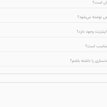
گان است؟
صص نوشته می‌شود؟
اینترنت وجود دارد؟
 مناسب است؟
دنسازی را داشته باشم؟