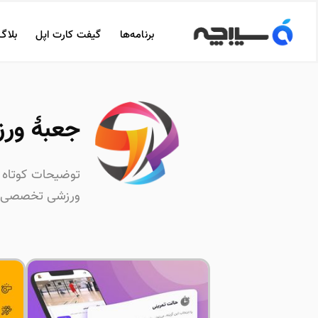
برنامه‌ها
گیفت کارت اپل
بلاگ
جعبۀ ورزش‌ها 
توضیحات کوتاه 
ورزشی تخصصی به