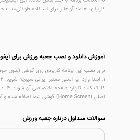
به امکانات برنامه با چند لمس ساده، این اپلیکیشن
کاربران، اعتماد آن‌ها را برای استفاده طولانی‌مدت 
آموزش دانلود و نصب جعبه ورزش برای آیفو
برای نصب این برنامه کاربردی روی گوشی آیفون خود،
اصلی (Home Screen) گوشی شما اضافه شده و آماده استفاده است.
سوالات متداول درباره جعبه ورزش