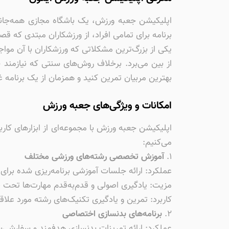
اپلیکیشن جعبه ورزش، یک باشگاه مجازی همه‌جانب
برنامه برای تمامی افراد، از ورزشکاران مبتدی که قص
یکی از بزرگ‌ترین مشکلاتی که ورزشکاران با آن موا
از بین می‌برد. برخلاف روش‌های سنتی که نیازمند 
بهترین مربیان تمرین کنید و همزمان از یک برنامه غ
امکانات و ویژگی‌های جعبه ورزش
می‌کنیم:
۱.
آموزش تخصصی رشته‌های ورزشی مختلف
عملکرد: ارائه جلسات آموزشی برنامه‌ریزی شده برای 
مزیت: یادگیری اصولی و قدم‌به‌قدم مهارت‌ها تحت نظ
کاربرد: تمرین و یادگیری تکنیک‌های رشته مورد علاق
۲.
برنامه‌های بدنسازی اختصاصی
عملکرد: ارائه تمرینات بدنسازی هدفمند و سفارشی‌