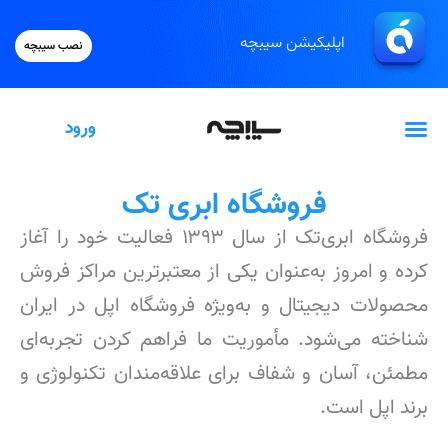
اپلیکیشن سیبچه
نصب سیبچه
ورود
گیفت‌کارت اپل
فروشگاه ابری تک
فروشگاه ابری‌تک از سال ۱۳۹۳ فعالیت خود را آغاز
کرده و امروز به‌عنوان یکی از معتبرترین مراکز فروش
محصولات دیجیتال و به‌ویژه فروشگاه اپل در ایران
شناخته می‌شود. مأموریت ما فراهم کردن تجربه‌ای
مطمئن، آسان و شفاف برای علاقه‌مندان تکنولوژی و
برند اپل است.