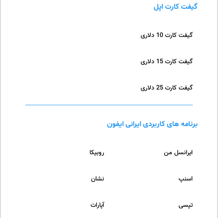
گیفت کارت اپل
گیفت کارت 10 دلاری
گیفت کارت 15 دلاری
گیفت کارت 25 دلاری
برنامه های کاربردی ایرانی ایفون
ایرانسل من
روبیکا
اسنپ
نشان
تپسی
آپارات