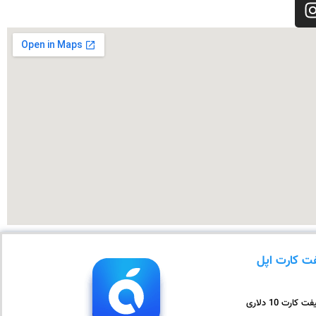
ت کارت اپل
ت کارت 10 دلاری