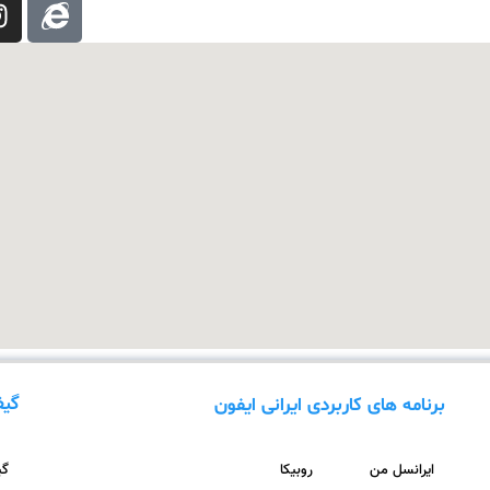
گیف
برنامه های کاربردی ایرانی ایفون
ایرانسل من
روبیکا
گیف