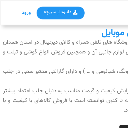
دانلود از سیبچه
ورود
موبایل
روشگاه های تلفن همراه و کالای دیجیتال در استان همدان
فن همراه وفروش لوازم جانبی آن و همچنین فروش انواع گوشی و تبلت و
سونگ، شیائومی و … ) و دارای گارانتی معتبر سعی در جلب
افزایش کیفیت و‌ قیمت مناسب به دنبال جلب اعتماد بیشتر
ساله فعالیت در این زمینه تا کنون توانسته است با فروش کالاهای با کیفیت و با
.