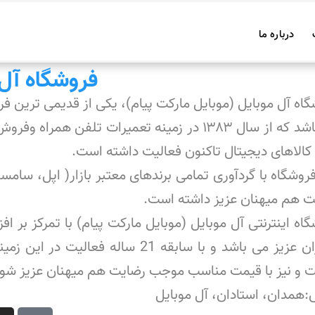
درباره ما
فروشگاه آل 
اه آل موبایل (موبایل مارکت پیام)، یکی از قدیمی ترین ف
می باشد که از سال ۱۳۸۳ در زمینه تعمیرات تل
کالاهای دیجیتال تاکنون فعالیت داشته است.
روشگاه با گردآوری تمامی برندهای معتبر بازار( اپل، سام
ت هم میهنان عزیز داشته است.
اه اینترنتی آل موبایل (موبایل مارکت پیام) با تمرکز بر 
کاربران عزیز می باشد و با سابقه 21 
ت و نیز با قیمت مناسب موجب رضایت هم میهنان عزیز شود
همدان، استادان، آل موبایل