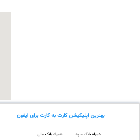
بهترین اپلیکیشن کارت به کارت برای ایفون
همراه بانک سپه
همراه بانک ملی