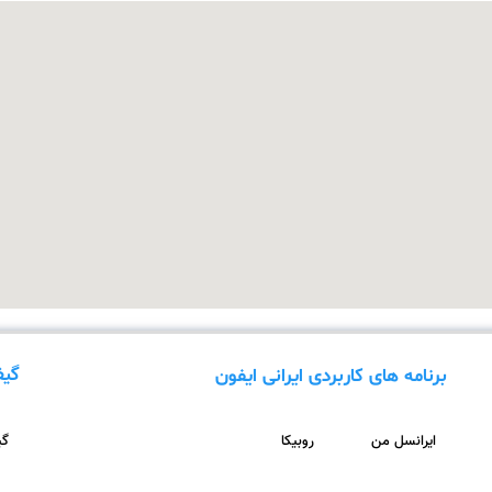
گیف
برنامه های کاربردی ایرانی ایفون
ایرانسل من
روبیکا
گیف