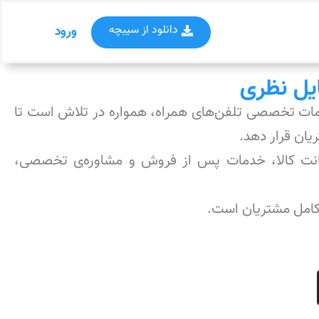
دانلود از سیبچه
ورود
یل نظری
دمات تخصصی تلفن‌های همراه، همواره در تلاش است تا
یان قرار دهد.
 ضمانت کالا، خدمات پس از فروش و مشاوره‌ی تخصصی،
 کامل مشتریان است.