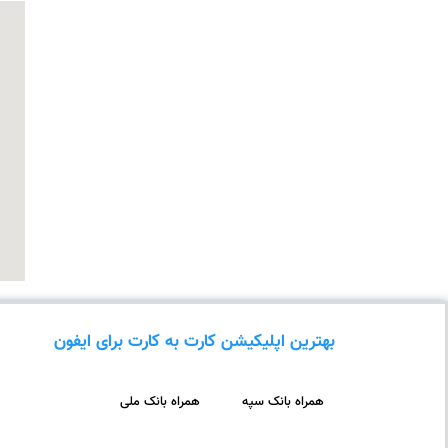
بهترین اپلیکیشن کارت به کارت برای ایفون
همراه بانک سپه
همراه بانک ملی