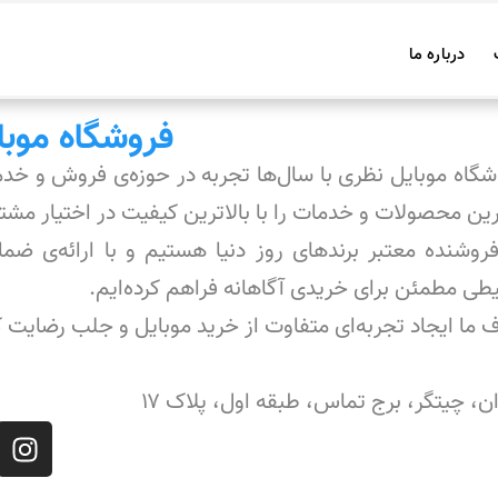
درباره ما
فروشگاه موبا
شگاه موبایل نظری با سال‌ها تجربه در حوزه‌ی فروش و خ
رین محصولات و خدمات را با بالاترین کیفیت در اختیار مشتر
فروشنده معتبر برندهای روز دنیا هستیم و با ارائه‌ی
طی مطمئن برای خریدی آگاهانه فراهم کرده‌ایم.
 ما ایجاد تجربه‌ای متفاوت از خرید موبایل و جلب رضایت
ن، چیتگر، برج تماس، طبقه اول، پلاک ۱۷