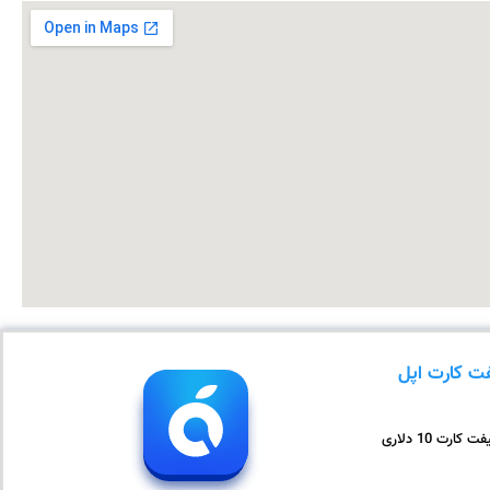
ت کارت اپل
ت کارت 10 دلاری