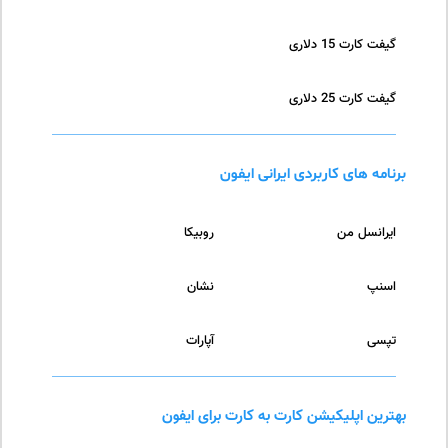
گیفت کارت 15 دلاری
گیفت کارت 25 دلاری
برنامه های کاربردی ایرانی ایفون
ایرانسل من
روبیکا
اسنپ
نشان
تپسی
آپارات
بهترین اپلیکیشن کارت به کارت برای ایفون