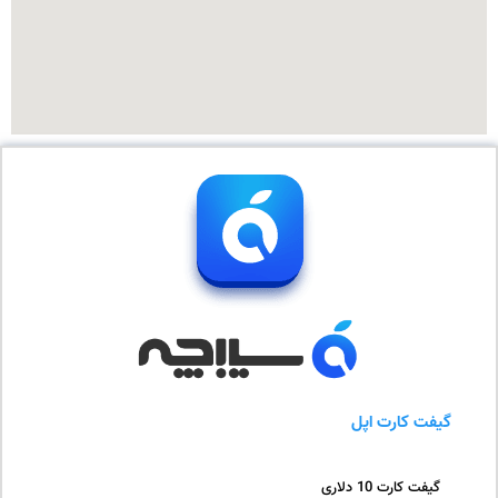
گیفت کارت اپل
گیفت کارت 10 دلاری