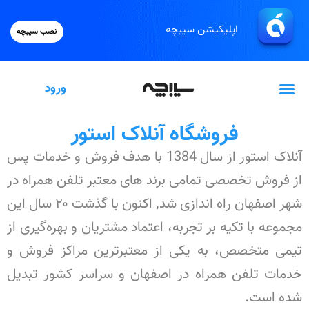
اپلیکیشن سیبچه
نصب سیبچه
ورود
گیفت‌کارت اپل
فروشگاه آنلاک استور
آنلاک استور از سال 1384 با هدف فروش و خدمات پس
از فروش تخصصی تمامی برند های معتبر تلفن همراه در
شهر اصفهان راه اندازی شد٬ اکنون با گذشت ۲۰ سال این
مجموعه با تکیه بر تجربه، اعتماد مشتریان و بهره‌گیری از
تیمی متخصص، به یکی از معتبرترین مراکز فروش و
خدمات تلفن همراه در اصفهان و سراسر کشور تبدیل
شده است.