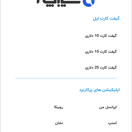
گیفت کارت اپل
گیفت کارت 10 دلاری
گیفت کارت 15 دلاری
گیفت کارت 25 دلاری
اپلیکیشن های پرکاربرد
ایرانسل من
روبیکا
اسنپ
نشان