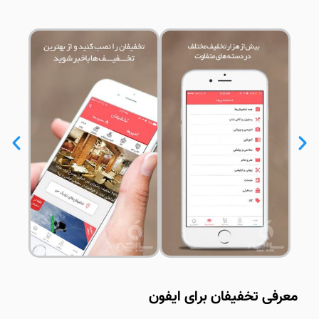
معرفی تخفیفان برای ایفون