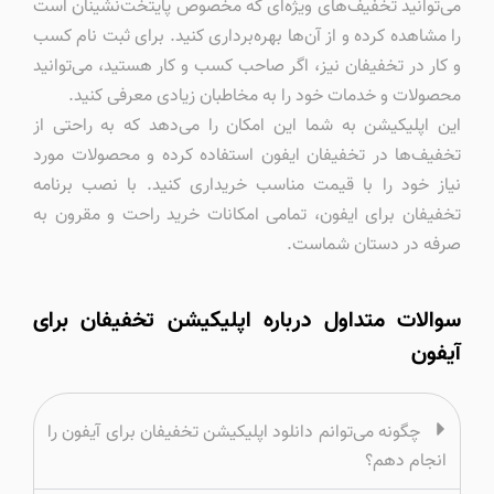
می‌توانید تخفیف‌های ویژه‌ای که مخصوص پایتخت‌نشینان است
را مشاهده کرده و از آن‌ها بهره‌برداری کنید. برای ثبت نام کسب
و کار در تخفیفان نیز، اگر صاحب کسب و کار هستید، می‌توانید
محصولات و خدمات خود را به مخاطبان زیادی معرفی کنید.
این اپلیکیشن به شما این امکان را می‌دهد که به راحتی از
تخفیف‌ها در تخفیفان ایفون استفاده کرده و محصولات مورد
نیاز خود را با قیمت مناسب خریداری کنید. با نصب برنامه
تخفیفان برای ایفون، تمامی امکانات خرید راحت و مقرون به
صرفه در دستان شماست.
سوالات متداول درباره اپلیکیشن تخفیفان برای
آیفون
چگونه می‌توانم دانلود اپلیکیشن تخفیفان برای آیفون را
انجام دهم؟