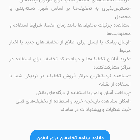
-دریافت تخفیف‌های منحصر به فرد برای کاربران اپلیکیشن
-دسترس‌پذیری به تخفیف‌ها بر اساس شهر، دسته‌بندی یا
محصول
-مشاهده جزئیات تخفیف‌ها مانند زمان انقضا، شرایط استفاده و
محدودیت‌ها
-ارسال پیامک یا ایمیل برای اطلاع از تخفیف‌های جدید یا اخبار
مرتبط
-خرید آنلاین تخفیف‌ها و دریافت کد تخفیف برای استفاده در
مراکز مشارکت‌کننده
-مشاهده نزدیک‌ترین مراکز فروش تخفیف در نزدیکی شما با
استفاده از نقشه
-پرداخت آسان و امن با استفاده از درگاه‌های بانکی
-امکان مشاهده تاریخچه خرید و استفاده از تخفیف‌های قبلی
-ثبت شکایات و پیشنهادات در سامانه
دانلود برنامه تخفيفان براي ايفون