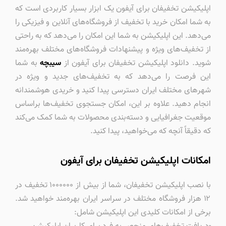
اپلیکیشن تخفیفان برای آیفون یک ابزار بسیار کاربردی است که
به شما امکان خرید با تخفیف از فروشگاه‌های آنلاین و فیزیکی را
می‌دهد. این اپلیکیشن به شما این امکان را می‌دهد که به راحتی
از تخفیف‌های ویژه و پیشنهادات فروشگاه‌های مختلف بهره‌مند
شوید. دانلود اپلیکیشن تخفیفان برای آیفون از
سیبچه
به شما
این فرصت را می‌دهد که به تخفیف‌های جدید و ویژه در
شهرهای مختلف ایران دسترسی پیدا کنید و خریدی هوشمندانه
انجام دهید. علاوه بر این، امکان جستجوی تخفیف‌ها براساس
موقعیت جغرافیایی و دسته‌بندی محصولات به شما کمک می‌کند
که دقیقاً آنچه که می‌خواهید، پیدا کنید.
امکانات اپلیکیشن تخفیفان برای آیفون
با نصب اپلیکیشن تخفیفان، شما از بیش از ۱۰۰۰۰۰۰ تخفیف در
۱۲ هزار فروشگاه مختلف در سراسر ایران بهره‌مند خواهید شد.
برخی از امکانات کلیدی این اپلیکیشن شامل: