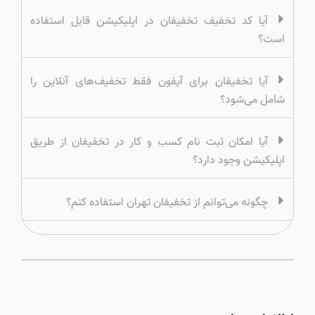
آیا کد تخفیف تخفیفان در اپلیکیشن قابل استفاده
است؟
آیا تخفیفان برای آیفون فقط تخفیف‌های آنلاین را
شامل می‌شود؟
آیا امکان ثبت نام کسب و کار در تخفیفان از طریق
اپلیکیشن وجود دارد؟
چگونه می‌توانم از تخفیفان تهران استفاده کنم؟