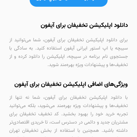
دانلود اپلیکیشن تخفیفان برای آیفون
برای دانلود اپلیکیشن تخفیفان برای آیفون، شما می‌توانید از
سیبچه یا اپ استور ایرانی آیفون استفاده کنید. به سادگی با
جستجوی نام برنامه در سیبچه، اپلیکیشن را دانلود کرده و از
تخفیف‌ها و پیشنهادات ویژه بهره‌مند شوید.
ویژگی‌های اضافی اپلیکیشن تخفیفان برای آیفون
با دانلود اپلیکیشن تخفیفان برای آیفون، شما نه تنها از
تخفیف‌ها و پیشنهادات ویژه بهره‌مند می‌شوید، بلکه می‌توانید
تجربه خرید خود را بهبود بخشید. کد تخفیف تخفیفان برای
مشتریان جدید و دائمی در دسترس است، تا خریدی اقتصادی‌تر
داشته باشید. همچنین با استفاده از بخش تخفیفان تهران