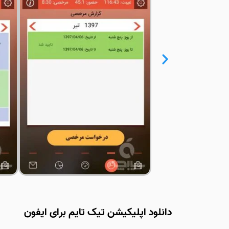
دانلود اپلیکیشن تیک تایم برای ایفون