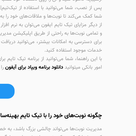
پس از نصب، شما می‌توانید با استفاده از تیک‌تیم
شما کمک می‌کند تا نوبت‌ها و ملاقات‌های خود را به
از دیگر مزایای تیک تایم ایفون می‌توان به نرم افز
و تمامی نوبت‌ها به راحتی از طریق اپلیکیشن مدیر
برای دسترسی به امکانات بیشتر، می‌توانید دریافت 
خدمات موجود استفاده کنید.
با این راهنما، شما می‌توانید از برنامه تیک تایم
امور بانکی میتوانید
دانلود برنامه ویپاد برای آیفون
را 
چگونه نوبت‌های خود را با تیک تایم بهینه‌سا
مدیریت نوبت‌ها می‌تواند چالشی بزرگ باشد، به خص