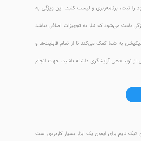
را ثبت، برنامه‌ریزی و لیست کنید. این ویژگی به
یژگی باعث می‌شود که نیاز به تجهیزات اضافی نباشد
یکیشن به شما کمک می‌کند تا از تمام قابلیت‌ها و
خش از نوبت‌دهی آرایشگری داشته باشید. جهت انجام
یک تایم برای ایفون یک ابزار بسیار کاربردی است