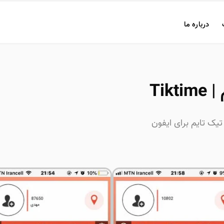
درباره ما
Tikt
تیک تایم برای ایفون