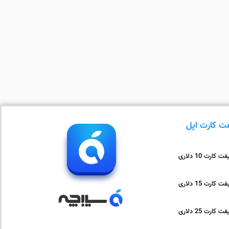
ت کارت اپل
ت کارت 10 دلاری
ت کارت 15 دلاری
ت کارت 25 دلاری