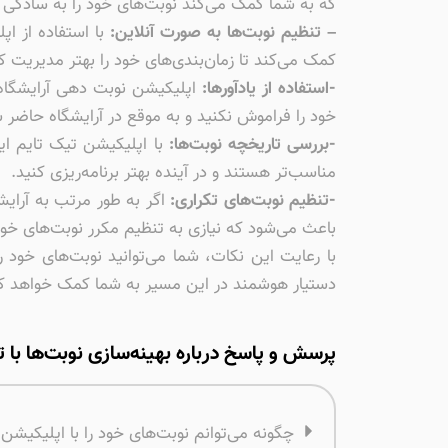
که به شما کمک می‌کند نوبت‌های خود را به سادگی و
– تنظیم نوبت‌ها به صورت آنلاین:
کمک می‌کند تا زمان‌بندی‌های خود را بهتر مدیریت کن
-استفاده از یادآورها:
اپلیکیشن نوبت دهی آرایشگاه ت
خود را فراموش نکنید و به موقع در آرایشگاه حاضر 
-بررسی تاریخچه نوبت‌ها:
با اپلیکیشن تیک تایم ای
مناسب‌تر هستند و در آینده بهتر برنامه‌ریزی کنید.
-تنظیم نوبت‌های تکراری:
اگر به طور مرتب به آرایشگ
باعث می‌شود که نیازی به تنظیم مکرر نوبت‌های خود
با رعایت این نکات، شما می‌توانید نوبت‌های خود 
دستیار هوشمند در این مسیر به شما کمک خواهد ک
پرسش و پاسخ درباره بهینه‌سازی نوبت‌ها با 
چگونه می‌توانم نوبت‌های خود را با اپلیکیشن