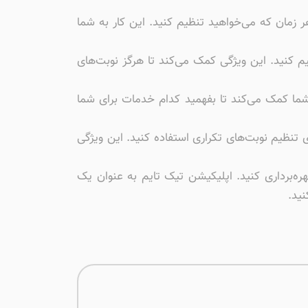
رت آنلاین و در هر زمان که می‌خواهید تنظیم کنید. این کار به شما
م کنید. این ویژگی کمک می‌کند تا هرگز نوبت‌های
 شما کمک می‌کند تا بفهمید کدام خدمات برای شما
ی تنظیم نوبت‌های تکراری استفاده کنید. این ویژگی
ره‌برداری کنید. اپلیکیشن تیک تایم به عنوان یک
نید.