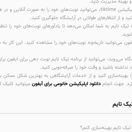
 بهینه مدیریت کنید.
با استفاده از اپلیکیشن tiktime، می‌توانید نوبت‌های خود را به صو
ید و از انتظارهای طولانی در آرایشگاه جلوگیری کنید.
یک تایم به شما امکان می‌دهد تا یادآورهای نوبت‌های خود را تنظی
شوید.
فون می‌توانید تاریخچه نوبت‌های خود را مشاهده کنید. این کار به
اه می‌روید، می‌توانید از برنامه تیک تایم نوبت دهی برای ایفون برا
 نداشته باشید و وقت خود را صرفه‌جویی کنید.
را بهینه‌سازی کنید و از خدمات آرایشگاهی به بهترین شکل ممکن به
رد. جهت انجام
دانلود اپلیکیشن خانومی برای آیفون
میتوانید کلیک ک
تیک تایم
 تیک تایم بهینه‌سازی کنم؟