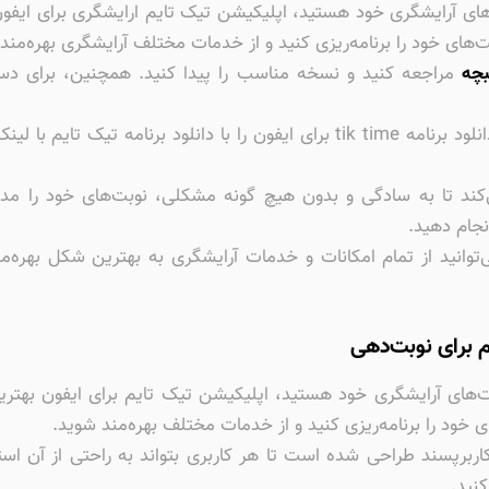
ای آرایشگری خود هستید، اپلیکیشن تیک تایم ارایشگری برای ایفون م
‌های خود را برنامه‌ریزی کنید و از خدمات مختلف آرایشگری بهره‌مند
بچه
مراجعه کنید و نسخه مناسب را پیدا کنید. همچنین، برای دست
اگر به دنبال گزینه‌های سریع‌تر هستید، می‌توانید دانلود برنامه tik time برای ای
ند تا به سادگی و بدون هیچ گونه مشکلی، نوبت‌های خود را مدیر
ی‌توانید از تمام امکانات و خدمات آرایشگری به بهترین شکل بهره‌م
م برای نوبت‌دهی
وبت‌های آرایشگری خود هستید، اپلیکیشن تیک تایم برای ایفون بهت
ی خود را برنامه‌ریزی کنید و از خدمات مختلف بهره‌مند شوید.
نید.