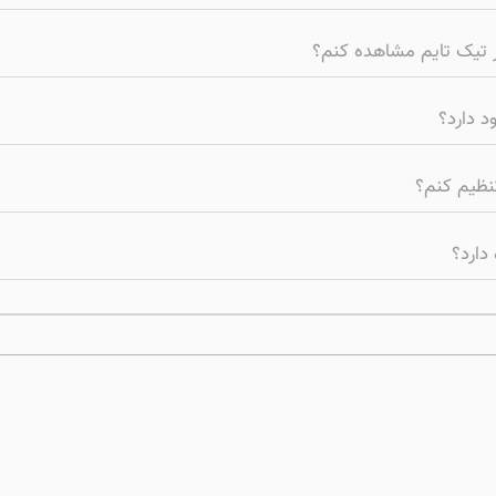
در تیک تایم مشاهده کنم؟
د دارد؟
تنظیم کنم؟
دارد؟