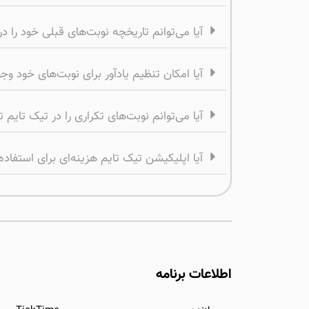
آیا می‌توانم تاریخچه نوبت‌های قبلی خود را 
آیا امکان تنظیم یادآور برای نوبت‌های خود وجو
آیا می‌توانم نوبت‌های تکراری را در تیک تایم 
آیا اپلیکیشن تیک تایم هزینه‌ای برای استفاده 
اطلاعات برنامه