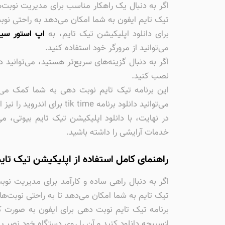
اگر به دنبال یک راهکار مناسب برای مدیریت نوبت‌ه
تیک تایم ایفون به شما امکان می‌دهد به راحتی نوبت
برای دانلود اپلیکیشن تیک تایم، به
اپ استور سی
می‌توانید از مرورگر خود استفاده کنید.
نصب کنید.
این برنامه تیک تایم نوبت دهی به شما کمک می‌ک
می‌توانید دانلود برنامه tik time برای اندروید را نیز انجام دهید.
در نهایت، با دانلود اپلیکیشن تیک تایم بیوتی، م
خدمات آرایشی را داشته باشید.
راهنمای کامل استفاده از اپلیکیشن تیک تای
اگر به دنبال راهی ساده و کارآمد برای مدیریت ن
تیک تایم به شما امکان می‌دهد تا به راحتی نوبت‌ها
ازسیبچه دانلود کنید و آن را روی دستگاه خود نصب ک