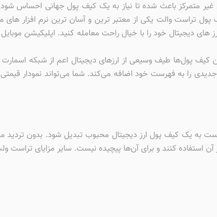
 غیر متمرکز باعث شده تا نیاز به یک کیف پول جهانی احساس شود. کی
 پول تراست والت یکی از معتبر ترین و آسان ترین نرم افزار های م
 کیف ‌پول‌ها طیف وسیعی از ارزهای دیجیتال اعم از شبکه اسمارت 
ی جدیدی را به فهرست خود اضافه می‌کند. شما می‌تواند نمودار قیم
 است به یک کیف پول ارز دیجیتال محبوب تبدیل شود. بدون تردید م
آن استفاده کنند و برای آن‌ها پیچیده نیست. سایر مزایای تراست ولت 