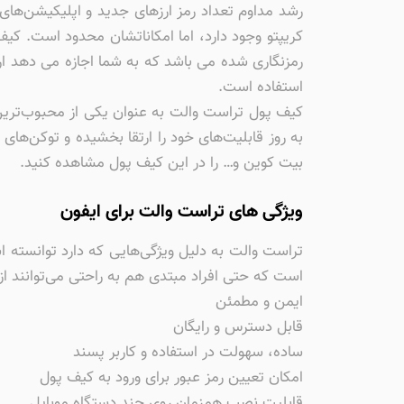
رشد مداوم تعداد رمز ارزهای جدید و اپلیکیشن‌های
کریپتو وجود دارد، اما امکاناتشان محدود است. کیف
استفاده است.
کیف پول تراست والت به عنوان یکی از محبوب‌ترین
به روز قابلیت‌های خود را ارتقا بخشیده و توکن‌ها
بیت کوین و… را در این کیف پول مشاهده کنید.
ویژگی های تراست والت برای ایفون
تراست والت به دلیل ویژگی‌هایی که دارد توانسته
است که حتی افراد مبتدی هم به راحتی می‌توانند از 
ایمن و مطمئن
قابل دسترس و رایگان
ساده، سهولت در استفاده و کاربر پسند
امکان تعیین رمز عبور برای ورود به کیف پول
قابلیت نصب همزمان روی چند دستگاه موبایل