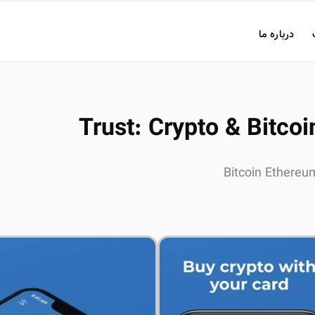
درباره ما
Trust: Crypto & Bitcoi
Bitcoin Ethereu