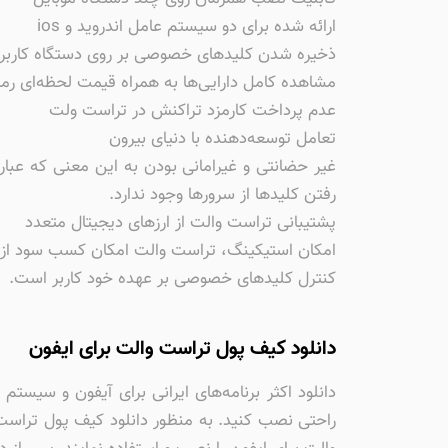
ارائه شده برای دو سیستم عامل اندروید و ios
ذخیره شدن کلیدهای خصوصی بر روی دستگاه کاربر
مشاهده کامل دارایی‌ها به همراه قیمت لحظه‌ای رمز 
عدم پرداخت کارمزد تراکنش در تراست ولت
تعامل توسعه‌دهنده با دنیای بیرون
غیر حضانتی و غیرامانی بودن به این معنی که عبار
رفتن کلیدها از سرورها وجود ندارد.
پشتیبانی تراست والت از ارزهای دیجیتال متعدد
امکان استیکینگ، تراست والت امکان کسب سود از دارا
کنترل کلیدهای خصوصی بر عهده خود کاربر است.
دانلود کیف پول تراست والت برای ایفون
راحتی نصب کنید. به منظور دانلود کیف پول تراست و