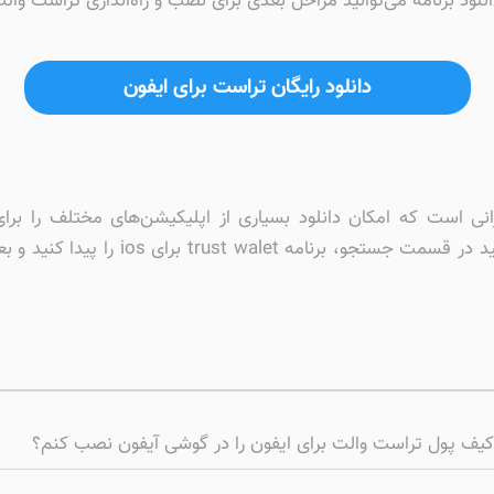
نلود برنامه می‌توانید مراحل بعدی برای نصب و راه‌اندازی تراست والت 
دانلود رایگان تراست برای ایفون
نی است که امکان دانلود بسیاری از اپلیکیشن‌های مختلف را برا
فعال‌سازی سیبچه بر روی گوشی آیفون خود م