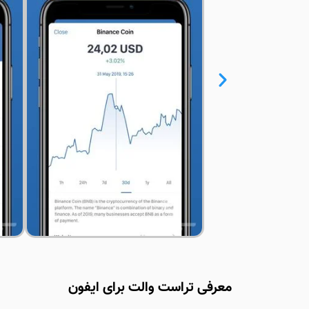
معرفی تراست والت برای ایفون