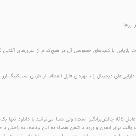
ارزها
ت بازیابی یا کلیدهای خصوصی آن در هیچ‌کدام از سرورهای آنلاین 
یی‌های دیجیتال را با بهره‌ای قابل انعطاف از طریق استیکینگ ارز دی
دانلود اکثر برنامه‌های ایرانی برای آیفون و سیستم عامل iOS چالش‌برانگیز است؛ ولی شما م
الت برای ایفون و ورود با تلفن همراه به این برنامه، به راحتی با