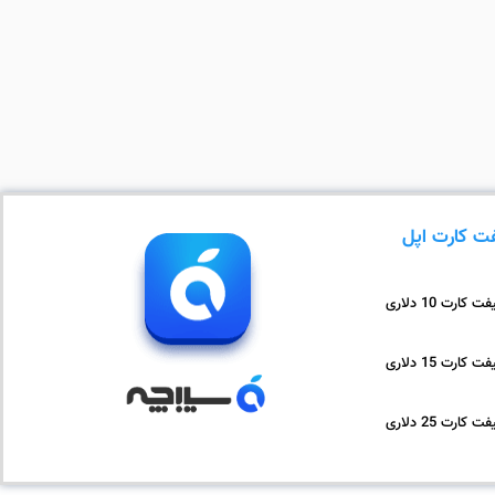
ت کارت اپل
ت کارت 10 دلاری
ت کارت 15 دلاری
ت کارت 25 دلاری