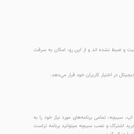
ثبت و ضبط نشده اند و از این رو، امکان به سرقت
جیتال در اختیار کاربران خود قرار می‌دهد.
ی‌توانید با دانلود تنها یک اپ، سیبچه، تمامی برنامه‌های مورد نیاز خود را به
 خرید اشتراک و نصب سیبچه میتوانید برنامه تراست