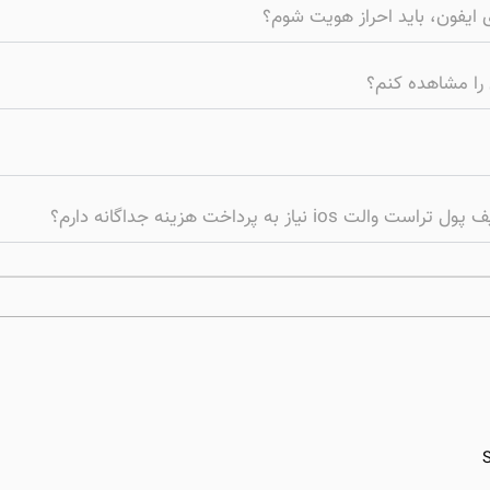
ی ایفون، باید احراز هویت شوم؟
 را مشاهده کنم؟
ز به پرداخت هزینه جداگانه دارم؟