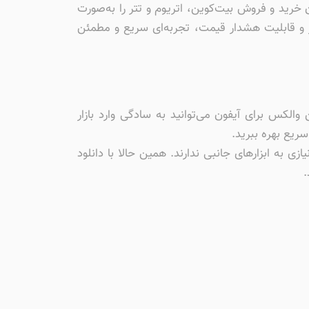
کان خرید و فروش بیت‌کوین، اتریوم و تتر را به‌صورت
ر و قابلیت هشدار قیمت، تجربه‌ای سریع و مطمئن
والکس برای آیفون می‌توانید به سادگی وارد بازار
ریع بهره ببرید.
یازی به ابزارهای جانبی ندارند. همین حالا با دانلود
.