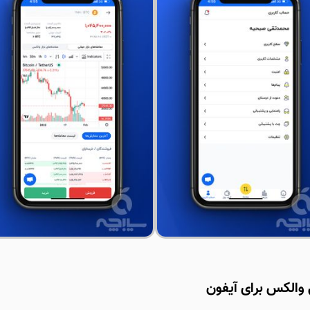
 والکس برای آیفون