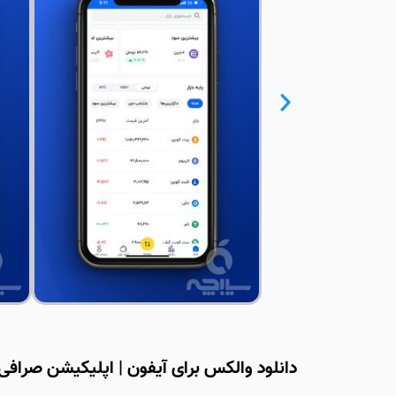
دانلود والکس برای آیفون | اپلیکیشن صرافی