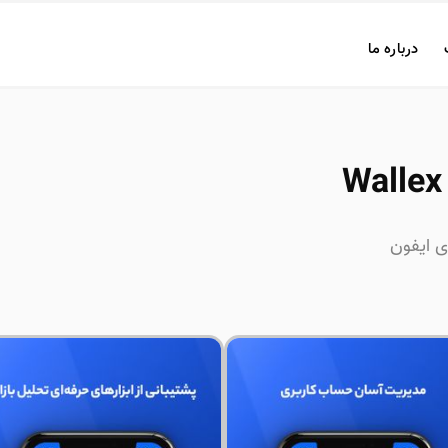
درباره ما
ی ایفون