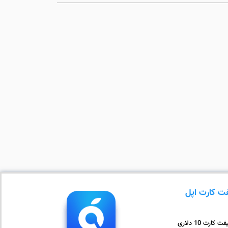
ت کارت اپل
ت کارت 10 دلاری