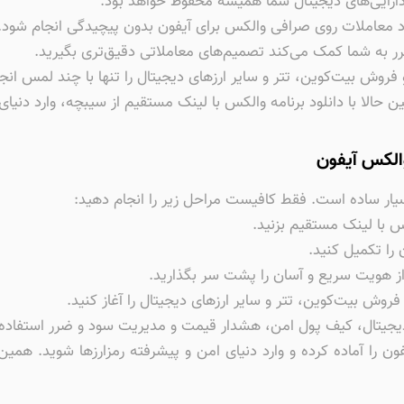
ارایی‌های دیجیتال شما همیشه محفوظ خواهد بود.
 معاملات روی صرافی والکس برای آیفون بدون پیچیدگی انجام شود.
 به شما کمک می‌کند تصمیم‌های معاملاتی دقیق‌تری بگیرید.
ن حالا با دانلود برنامه والکس با لینک مستقیم از سیبچه، وارد دنیا
الکس آیفون
یار ساده است. فقط کافیست مراحل زیر را انجام دهید:
کس با لینک مستقیم بزنید.
 را تکمیل کنید.
از هویت سریع و آسان را پشت سر بگذارید.
روش بیت‌کوین، تتر و سایر ارزهای دیجیتال را آغاز کنید.
 دیجیتال، کیف پول امن، هشدار قیمت و مدیریت سود و ضرر استفاده کن
ن را آماده کرده و وارد دنیای امن و پیشرفته رمزارزها شوید. همین 