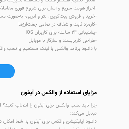
-امکان تنظیم هشدار قیمت و مشاهده مدیریت سود
-احراز هویت سریع و آسان برای شروع فوری معاملا
-خرید و فروش بیت‌کوین، تتر و اتریوم به‌صورت مس
-کارمزد ثابت و شفاف در تمامی جفت‌ارزها
-پشتیبانی ۲۴ ساعته برای کاربران iOS
-طراحی کاربرپسند و سازگار با موبایل
با دانلود برنامه والکس با لینک مستقیم یا نصب وا
مزایای استفاده از والکس در آیفون
تبدیل می‌کند:
دانلود اپلیکیشن والکس برای آیفون به شما امکان دس