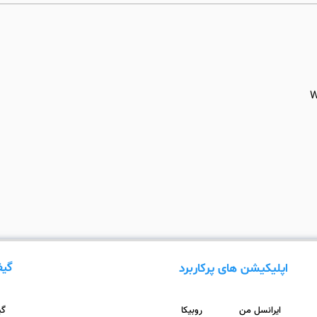
گیف
اپلیکیشن های پرکاربرد
ایرانسل من
روبیکا
گیف