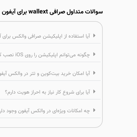
سوالات متداول صرافی wallext برای آیفون
آیا استفاده از اپلیکیشن صرافی والکس برای
چگونه می‌توانم اپلیکیشن را روی iOS نصب کنم؟
آیا امکان خرید بیت‌کوین و تتر در والکس آیف
آیا برای شروع کار نیاز به احراز هویت دارم؟
چه امکانات ویژه‌ای در والکس آیفون وجود دار