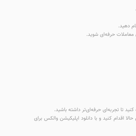
ی معاملات حرفه‌ای شوید.
ید تا تجربه‌ای حرفه‌ای‌تر داشته باشید.
حالا اقدام کنید و با دانلود اپلیکیشن والکس برای