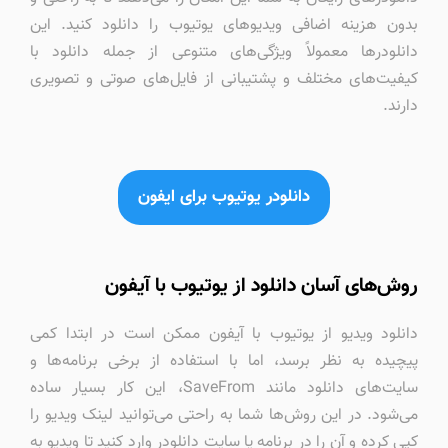
بدون هزینه اضافی ویدیوهای یوتیوب را دانلود کنید. این
دانلودرها معمولاً ویژگی‌های متنوعی از جمله دانلود با
کیفیت‌های مختلف و پشتیبانی از فایل‌های صوتی و تصویری
دارند.
دانلودر یوتیوب برای ایفون
روش‌های آسان دانلود از یوتیوب با آیفون
دانلود ویدیو از یوتیوب با آیفون ممکن است در ابتدا کمی
پیچیده به نظر برسد، اما با استفاده از برخی برنامه‌ها و
سایت‌های دانلود مانند SaveFrom، این کار بسیار ساده
می‌شود. در این روش‌ها شما به راحتی می‌توانید لینک ویدیو را
کپی کرده و آن را در برنامه یا سایت دانلودر وارد کنید تا ویدیو به