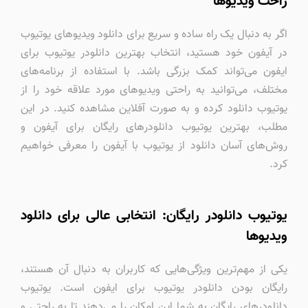
راحت ویدیوها
اگر به دنبال یک راه ساده و سریع برای دانلود ویدیوهای یوتیوب
در آیفون خود هستید، انتخاب بهترین دانلودر یوتیوب برای
ایفون می‌تواند کمک بزرگی باشد. با استفاده از برنامه‌های
مختلف، می‌توانید به راحتی ویدیوهای مورد علاقه خود را از
یوتیوب دانلود کرده و به صورت آفلاین مشاهده کنید. در این
مطلب، بهترین یوتیوب دانلودرهای رایگان برای آیفون و
روش‌های آسان دانلود از یوتیوب با آیفون را معرفی خواهیم
کرد.
یوتیوب دانلودر رایگان: انتخابی عالی برای دانلود
ویدیوها
یکی از مهم‌ترین ویژگی‌هایی که کاربران به دنبال آن هستند،
رایگان بودن دانلودر یوتیوب برای ایفون است. یوتیوب
دانلودرهای رایگان به شما این امکان را می‌دهند تا به راحتی و