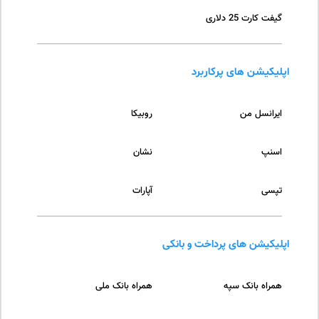
گیفت کارت 25 دلاری
اپلیکیشن های پرکاربرد
ایرانسل من
روبیکا
اسنپ
نشان
تپسی
آپارات
اپلیکیشن های پرداخت و بانکی
همراه بانک سپه
همراه بانک ملی