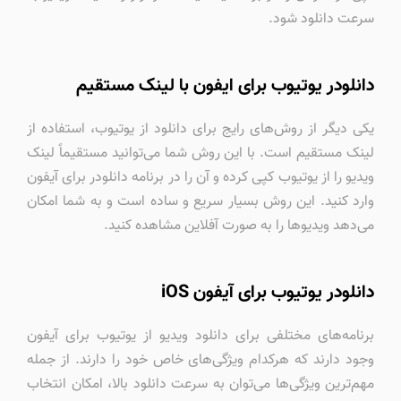
سرعت دانلود شود.
دانلودر یوتیوب برای ایفون با لینک مستقیم
یکی دیگر از روش‌های رایج برای دانلود از یوتیوب، استفاده از
لینک مستقیم است. با این روش شما می‌توانید مستقیماً لینک
ویدیو را از یوتیوب کپی کرده و آن را در برنامه دانلودر برای آیفون
وارد کنید. این روش بسیار سریع و ساده است و به شما امکان
می‌دهد ویدیوها را به صورت آفلاین مشاهده کنید.
دانلودر یوتیوب برای آیفون iOS
برنامه‌های مختلفی برای دانلود ویدیو از یوتیوب برای آیفون
وجود دارند که هرکدام ویژگی‌های خاص خود را دارند. از جمله
مهم‌ترین ویژگی‌ها می‌توان به سرعت دانلود بالا، امکان انتخاب