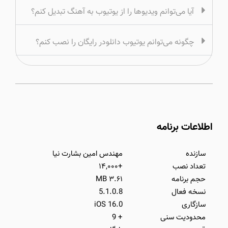
آیا می‌توانم ویدیوها را از یوتیوب به آهنگ تبدیل کنم؟
چگونه می‌توانم یوتیوب دانلودر رایگان را نصب کنم؟
اطلاعات برنامه
سازنده
مهندس امین بشارت نیا
تعداد نصب
+۱۴,۰۰۰
حجم برنامه
۳.۶۱ MB
نسخه فعال
5.1.0.8
سازگاری
iOS 16.0
محدودیت سنی
+ 9