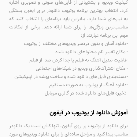
کیفیت ویدیو، و پشتیبانی از فایل‌های صوتی و تصویری اشاره
کرد. انتخاب بهترین برنامه یوتیوب دانلودر برای ایفون بستگی
به نیازهای شما دارد، بنابراین باید برنامه‌ای را انتخاب کنید که
مناسب‌ترین ویژگی‌ها را برای شما ارائه دهد. برخی از امکانات
مهم این برنامه عبارتند از:
-دانلود آسان و بدون دردسر ویدیوهای مختلف از یوتیوب
-امکان تغییر نام محتواهای دانلود شده
-قابلیت تبدیل آهنگ به فیلم یا جدا کردن صدا از فیلم
-امکان اشتراک‌گذاری ویدیو در شبکه‌های اجتماعی
-دسته‌بندی فایل‌های دانلود شده و ساخت پوشه در اپلیکیشن
-دانلود آهنگ از یوتیوب به صورت مستقیم
-ذخیره فایل‌های دانلود شده در گالری موبایل
آموزش دانلود از یوتیوب در آیفون
برای دانلود از یوتیوب بر روی آیفون، تنها کافی است یک دانلودر
مناسب پیدا کنید و مراحل ساده‌ای را برای دانلود ویدیوهای مورد