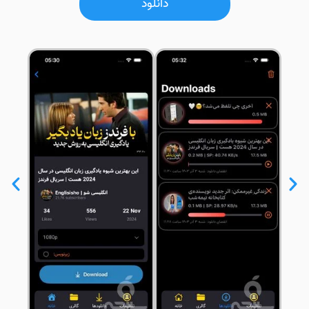
دانلود