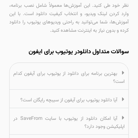
نظر خود طی کنید. این آموزش‌ها معمولاً شامل نصب برنامه،
وارد کردن لینک ویدیو، و انتخاب کیفیت دانلود است. با این
آموزش‌ها، شما می‌توانید به راحتی ویدیوهای یوتیوب را دانلود
کرده و بدون نیاز به اینترنت مشاهده کنید.
سوالات متداول دانلودر یوتیوب برای ایفون
بهترین برنامه برای دانلود از یوتیوب برای آیفون کدام
است؟
آیا دانلود یوتیوب برای آیفون از سیبچه رایگان است؟
آیا امکان دانلود از یوتیوب با سایت SaveFrom در
اپلیکیشن وجود دارد؟