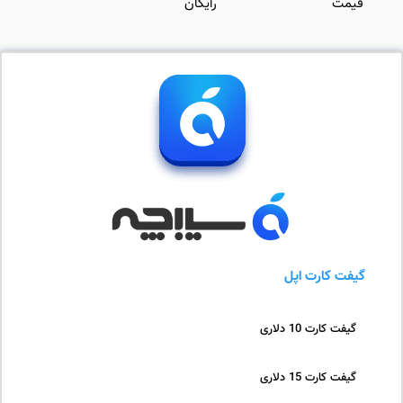
قیمت
رایگان
گیفت کارت اپل
گیفت کارت 10 دلاری
گیفت کارت 15 دلاری