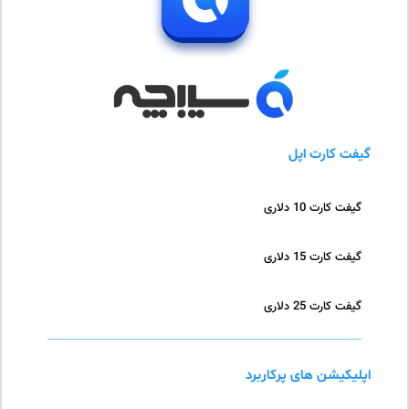
گیفت کارت اپل
گیفت کارت 10 دلاری
گیفت کارت 15 دلاری
گیفت کارت 25 دلاری
اپلیکیشن های پرکاربرد