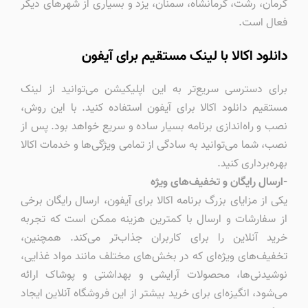
کرمان، رشت، کرمانشاه، سمنان، یزد و بسیاری از شهرهای دیگر
فعال است.
دانلود اکالا با لینک مستقیم برای آیفون
برای دسترسی سریع‌تر به این اپلیکیشن می‌توانید از لینک
مستقیم دانلود اکالا برای آیفون استفاده کنید. با این روش،
نصب و راه‌اندازی برنامه بسیار ساده و سریع خواهد بود. پس از
نصب، شما می‌توانید به سادگی از تمامی ویژگی‌ها و خدمات اکالا
بهره‌برداری کنید.
-ارسال رایگان و تخفیف‌های ویژه
یکی از مزایای بزرگ برنامه اکالا برای آیفون، ارسال رایگان برخی
از سفارشات و ارسال با کمترین هزینه ممکن است که تجربه
خرید آنلاین را برای کاربران جذاب‌تر می‌کند. همچنین،
تخفیف‌های ویژه‌ای که در بخش‌های مختلف مانند مواد غذایی،
نوشیدنی‌ها، محصولات آرایشی و بهداشتی و پوشاک ارائه
می‌شود، انگیزه‌ای برای خرید بیشتر از این فروشگاه آنلاین ایجاد