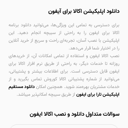
دانلود اپلیکیشن اکالا برای آیفون
برای دسترسی به تمامی این ویژگی‌ها، می‌توانید دانلود برنامه
اکالا برای ایفون را به راحتی از سیبچه انجام دهید. این
اپلیکیشن با نصب آسان، تجربه‌ای راحت و سریع از خرید آنلاین
را در اختیار شما قرار می‌دهد.
نصب اکالا ایفون و استفاده از تمامی امکانات آن، از خریدهای
روزانه تا خدمات دیگر، به راحتی از طریق نرم افزار اکالا برای
ایفون قابل دسترسی است. برای اطلاعات بیشتر و پشتیبانی،
می‌توانید از شماره پشتیبانی اکالا کوروش تماس بگیرید و از
خدمات مشتریان بهره‌مند شوید. همچنین امکان
دانلود مستقیم
اپلیکیشن تارا برای ایفون
از طریق سیبچه امکانپذیر میباشد.
سوالات متداول دانلود و نصب اکالا ایفون