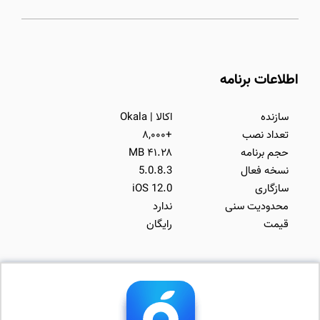
اطلاعات برنامه
سازنده
اکالا | Okala
تعداد نصب
+۸,۰۰۰
حجم برنامه
۴۱.۲۸ MB
نسخه فعال
5.0.8.3
سازگاری
iOS 12.0
محدودیت سنی
ندارد
قیمت
رایگان