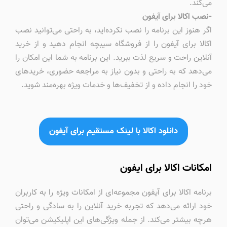
می‌کند.
-نصب اکالا برای آیفون
اگر هنوز این برنامه را نصب نکرده‌اید، به راحتی می‌توانید نصب
اکالا برای آیفون را از فروشگاه سیبچه انجام دهید و از خرید
آنلاین راحت و سریع لذت ببرید. این برنامه به شما این امکان را
می‌دهد که به راحتی و بدون نیاز به مراجعه حضوری، خریدهای
خود را انجام داده و از تخفیف‌ها و خدمات ویژه بهره‌مند شوید.
دانلود اکالا با لینک مستقیم برای آیفون
امکانات اکالا برای ایفون
برنامه اکالا برای آیفون مجموعه‌ای از امکانات ویژه را به کاربران
خود ارائه می‌دهد که تجربه خرید آنلاین را به سادگی و راحتی
هرچه بیشتر می‌کند. از جمله ویژگی‌های این اپلیکیشن می‌توان