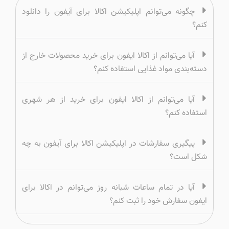
چگونه می‌توانم اپلیکیشن اکالا برای آیفون را دانلود
کنم؟
آیا می‌توانم از اکالا ایفون برای خرید محصولات خارج از
دسته‌بندی مواد غذایی استفاده کنم؟
آیا می‌توانم از اکالا ایفون برای خرید از هر شهری
استفاده کنم؟
پیگیری سفارشات در اپلیکیشن اکالا برای آیفون به چه
شکل است؟
آیا در تمام ساعات شبانه روز می‌توانم در اکالا برای
ایفون سفارش خود را ثبت کنم؟