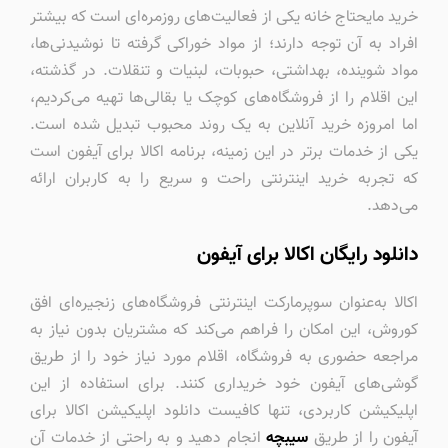
خرید مایحتاج خانه یکی از فعالیت‌های روزمره‌ای است که بیشتر
افراد به آن توجه دارند؛ از مواد خوراکی گرفته تا نوشیدنی‌ها،
مواد شوینده، بهداشتی، حبوبات، لبنیات و تنقلات. در گذشته،
این اقلام را از فروشگاه‌های کوچک یا بقالی‌ها تهیه می‌کردیم،
اما امروزه خرید آنلاین به یک روند محبوب تبدیل شده است.
یکی از خدمات برتر در این زمینه، برنامه اکالا برای آیفون است
که تجربه خرید اینترنتی راحت و سریع را به کاربران ارائه
می‌دهد.
دانلود رایگان اکالا برای آیفون
اکالا به‌عنوان سوپرمارکت اینترنتی فروشگاه‌های زنجیره‌ای افق
کوروش، این امکان را فراهم می‌کند که مشتریان بدون نیاز به
مراجعه حضوری به فروشگاه، اقلام مورد نیاز خود را از طریق
گوشی‌های آیفون خود خریداری کنند. برای استفاده از این
اپلیکیشن کاربردی، تنها کافیست دانلود اپلیکیشن اکالا برای
آیفون را از طریق
سیبچه
انجام دهید و به راحتی از خدمات آن