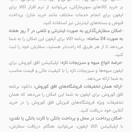
بر خرید کالاهای سوپرمارکتی، می‌توانید از نرم افزار اکالا برای
ایفون برای انجام خدمات مختلف مانند خرید شارژ، پرداخت
قبوض و بسته‌های اینترنتی نیز استفاده کنید.
-امکان سفارش‌گذاری به صورت اینترنتی و تلفنی در 7 روز هفته
به صورت 24 ساعته:
برنامه اکالا برای آیفون این امکان را به شما
می‌دهد تا از هر طریق که راحت‌تر هستید، سفارش خود را ثبت
کنید.
-عرضه انواع میوه و سبزیجات تازه:
اپلیکیشن افق کوروش برای
ایفون میوه‌ها و سبزیجات تازه را با کیفیت عالی و قیمت مناسب
به شما ارائه می‌دهد.
-ارائه همان تخفیفات فروشگاه‌های افق کوروش:
دانلود برنامه
افق کوروش برای ایفون به شما این امکان را می‌دهد که همان
تخفیفات ویژه فروشگاه‌های فیزیکی افق کوروش را در خرید
آنلاین خود دریافت کنید.
-امکان پرداخت در محل و پرداخت بانکی با کارت بانکی یا نقدی:
با اپلیکیشن اکالا ایفون، می‌توانید هنگام دریافت سفارش،