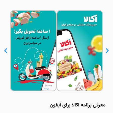
معرفی برنامه اکالا برای آیفون