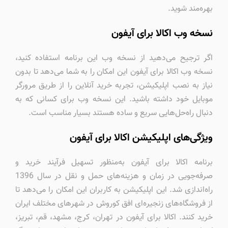
بهره‌مند شوید.
نسخه وب اکالا برای آیفون
اگر ترجیح می‌دهید از نسخه وب این برنامه استفاده کنید،
نسخه وب اکالا برای آیفون این امکان را به شما می‌دهد تا بدون
نیاز به نصب اپلیکیشن، تجربه خرید آنلاین را از طریق مرورگر
موبایل خود داشته باشید. این نسخه وب برای کسانی که به
دنبال راه‌حل‌هایی سریع و ساده هستند بسیار مناسب است.
ویژگی‌های اپلیکیشن اکالا برای آیفون
برنامه اکالا برای آیفون به‌منظور تسهیل فرآیند خرید و
صرفه‌جویی در زمان و هزینه‌های حمل و نقل در سال 1396
راه‌اندازی شد. این اپلیکیشن به کاربران این امکان را می‌دهد تا
از فروشگاه‌های زنجیره‌ای افق کوروش در شهرهای مختلف ایران
خرید کنند. اکالا برای آیفون در تهران، کرج، مشهد، قم، تبریز،